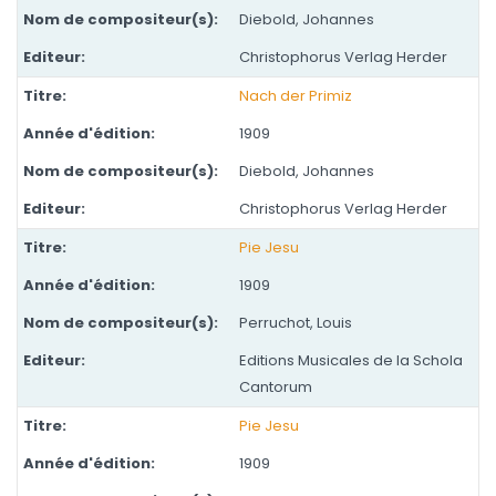
Diebold, Johannes
Christophorus Verlag Herder
Nach der Primiz
1909
Diebold, Johannes
Christophorus Verlag Herder
Pie Jesu
1909
Perruchot, Louis
Editions Musicales de la Schola
Cantorum
Pie Jesu
1909