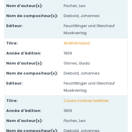
Fischer, Leo
Diebold, Johannes
Feuchtlinger und Gleichauf
Musikverlag
Wallfahrtslied
1909
Görres, Guido
Diebold, Johannes
Feuchtlinger und Gleichauf
Musikverlag
Causa nostrae laetitiae
1909
Fischer, Leo
Diebold, Johannes