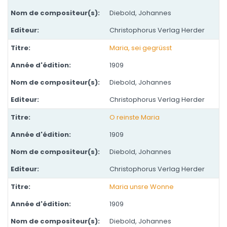
Diebold, Johannes
Christophorus Verlag Herder
Maria, sei gegrüsst
1909
Diebold, Johannes
Christophorus Verlag Herder
O reinste Maria
1909
Diebold, Johannes
Christophorus Verlag Herder
Maria unsre Wonne
1909
Diebold, Johannes