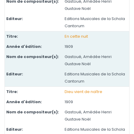
Gastoué, Amédée Henri
Gustave Noël
Editions Musicales de la Schola
Cantorum
En cette nuit
1909
Gastoué, Amédée Henri
Gustave Noël
Editions Musicales de la Schola
Cantorum
Dieu vient de naître
1909
Gastoué, Amédée Henri
Gustave Noël
Editions Musicales de la Schola