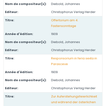
Diebold, Johannes
Christophorus Verlag Herder
Offertorium am 4.
Fastensonntage
1909
Diebold, Johannes
Christophorus Verlag Herder
Responsorium in feria sexta in
Parasceve
1909
Diebold, Johannes
Christophorus Verlag Herder
Zur Auferstehungsfeierlichkeit
und während der österlichen