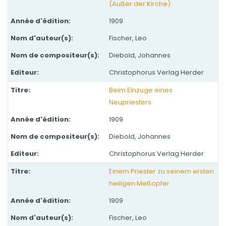
(Außer der Kirche)
1909
Fischer, Leo
Diebold, Johannes
Christophorus Verlag Herder
Beim Einzuge eines
Neupriesters
1909
Diebold, Johannes
Christophorus Verlag Herder
Einem Priester zu seinem ersten
heiligen Meßopfer
1909
Fischer, Leo