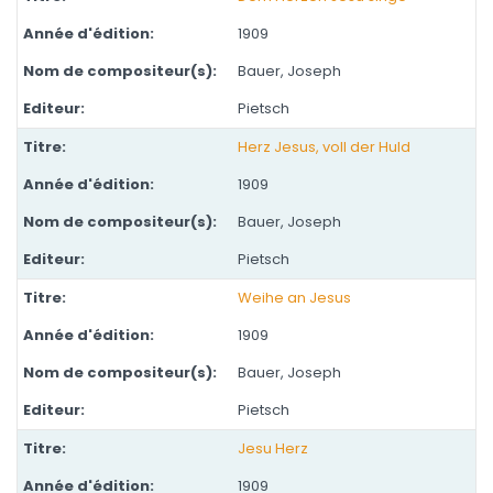
1909
Bauer, Joseph
Pietsch
Herz Jesus, voll der Huld
1909
Bauer, Joseph
Pietsch
Weihe an Jesus
1909
Bauer, Joseph
Pietsch
Jesu Herz
1909