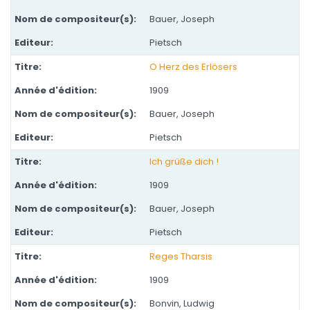
Bauer, Joseph
Pietsch
O Herz des Erlösers
1909
Bauer, Joseph
Pietsch
Ich grüße dich !
1909
Bauer, Joseph
Pietsch
Reges Tharsis
1909
Bonvin, Ludwig