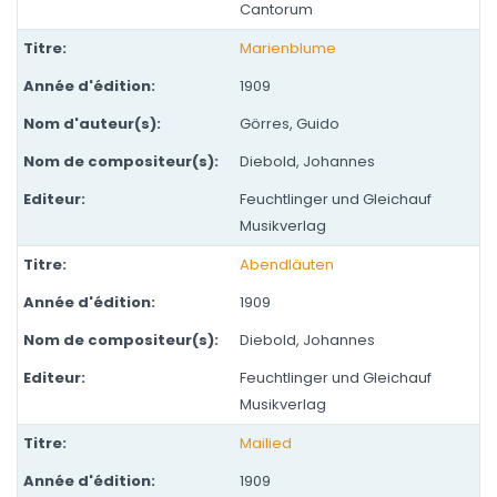
Cantorum
Marienblume
1909
Görres, Guido
Diebold, Johannes
Feuchtlinger und Gleichauf
Musikverlag
Abendläuten
1909
Diebold, Johannes
Feuchtlinger und Gleichauf
Musikverlag
Mailied
1909