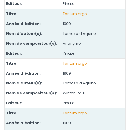
Pinatel
Tantum ergo
1909
Tomaso d'Aquino
Anonyme
Pinatel
Tantum ergo
1909
Tomaso d'Aquino
Winter, Paul
Pinatel
Tantum ergo
1909