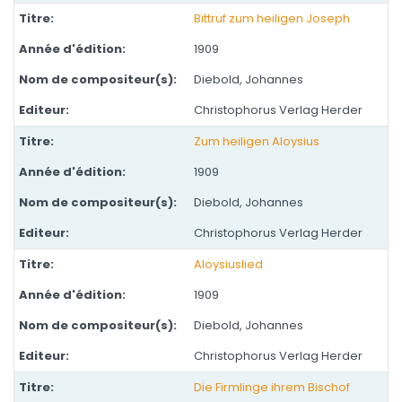
Bittruf zum heiligen Joseph
1909
Diebold, Johannes
Christophorus Verlag Herder
Zum heiligen Aloysius
1909
Diebold, Johannes
Christophorus Verlag Herder
Aloysiuslied
1909
Diebold, Johannes
Christophorus Verlag Herder
Die Firmlinge ihrem Bischof