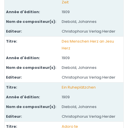
Zeit
1909
Diebold, Johannes
Christophorus Verlag Herder
Des Menschen Herz an Jesu
Herz
1909
Diebold, Johannes
Christophorus Verlag Herder
Ein Ruheplätzchen
1909
Diebold, Johannes
Christophorus Verlag Herder
Adoro te