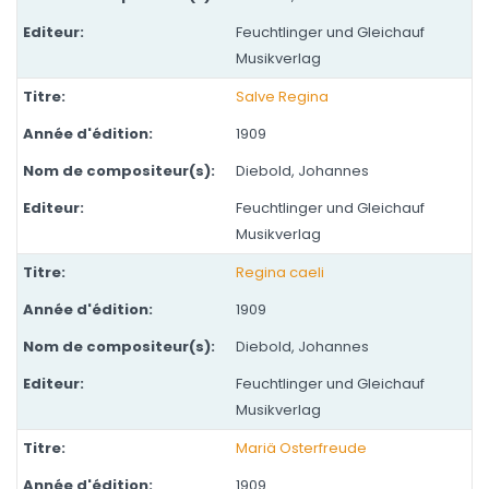
Feuchtlinger und Gleichauf
Musikverlag
Salve Regina
1909
Diebold, Johannes
Feuchtlinger und Gleichauf
Musikverlag
Regina caeli
1909
Diebold, Johannes
Feuchtlinger und Gleichauf
Musikverlag
Mariä Osterfreude
1909