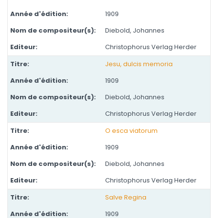
1909
Diebold, Johannes
Christophorus Verlag Herder
Jesu, dulcis memoria
1909
Diebold, Johannes
Christophorus Verlag Herder
O esca viatorum
1909
Diebold, Johannes
Christophorus Verlag Herder
Salve Regina
1909