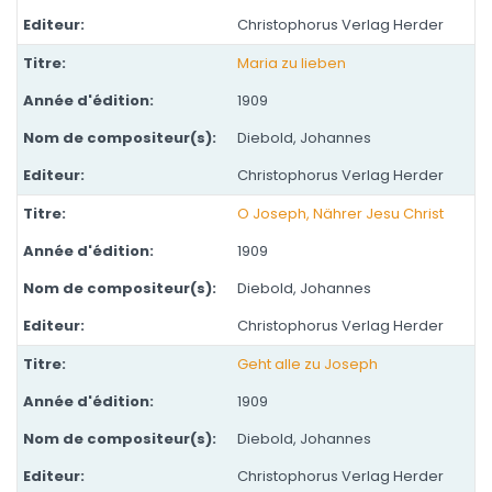
Christophorus Verlag Herder
Maria zu lieben
1909
Diebold, Johannes
Christophorus Verlag Herder
O Joseph, Nährer Jesu Christ
1909
Diebold, Johannes
Christophorus Verlag Herder
Geht alle zu Joseph
1909
Diebold, Johannes
Christophorus Verlag Herder