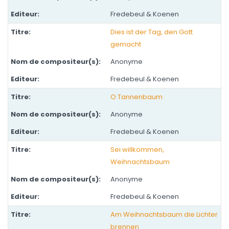
Fredebeul & Koenen
Dies ist der Tag, den Gott
gemacht
Anonyme
Fredebeul & Koenen
O Tannenbaum
Anonyme
Fredebeul & Koenen
Sei willkommen,
Weihnachtsbaum
Anonyme
Fredebeul & Koenen
Am Weihnachtsbaum die Lichter
brennen