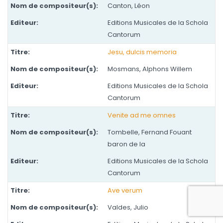
Canton, Léon
Editions Musicales de la Schola
Cantorum
Jesu, dulcis memoria
Mosmans, Alphons Willem
Editions Musicales de la Schola
Cantorum
Venite ad me omnes
Tombelle, Fernand Fouant
baron de la
Editions Musicales de la Schola
Cantorum
Ave verum
Valdes, Julio