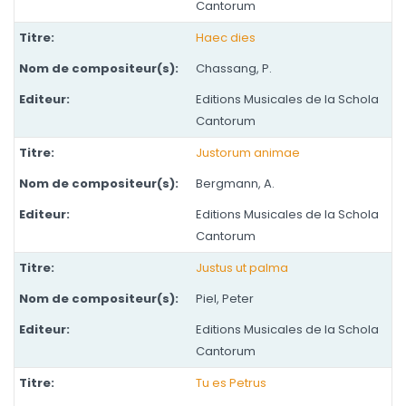
Cantorum
Haec dies
Chassang, P.
Editions Musicales de la Schola
Cantorum
Justorum animae
Bergmann, A.
Editions Musicales de la Schola
Cantorum
Justus ut palma
Piel, Peter
Editions Musicales de la Schola
Cantorum
Tu es Petrus