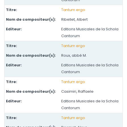
Tantum ergo
Ribellet, Albert
Editions Musicales de la Schola
Cantorum
Tantum ergo
Roux, abbé M.
Editions Musicales de la Schola
Cantorum
Tantum ergo
Casimiri, Raffaele
Editions Musicales de la Schola
Cantorum
Tantum ergo