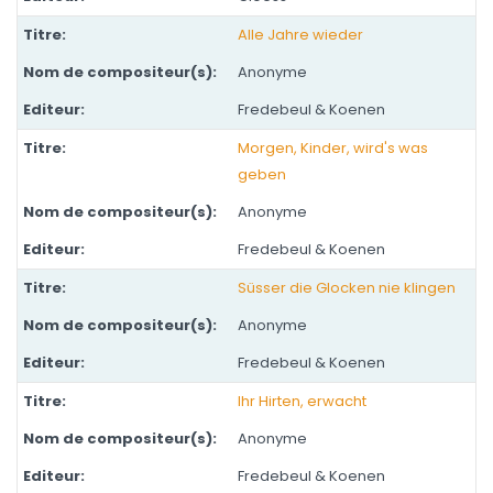
Alle Jahre wieder
Anonyme
Fredebeul & Koenen
Morgen, Kinder, wird's was
geben
Anonyme
Fredebeul & Koenen
Süsser die Glocken nie klingen
Anonyme
Fredebeul & Koenen
Ihr Hirten, erwacht
Anonyme
Fredebeul & Koenen