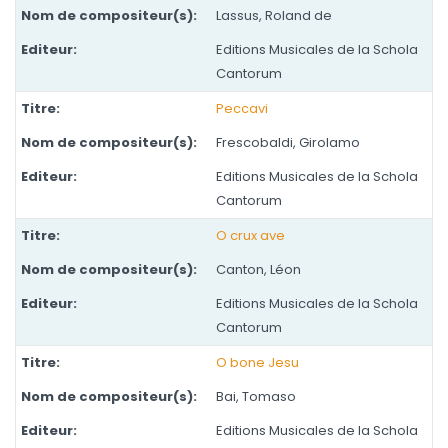
Lassus, Roland de
Editions Musicales de la Schola
Cantorum
Peccavi
Frescobaldi, Girolamo
Editions Musicales de la Schola
Cantorum
O crux ave
Canton, Léon
Editions Musicales de la Schola
Cantorum
O bone Jesu
Bai, Tomaso
Editions Musicales de la Schola