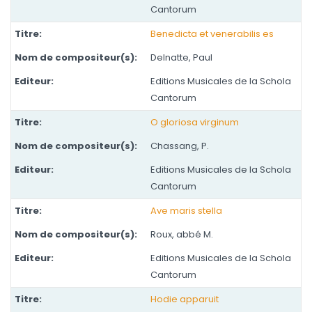
Cantorum
Benedicta et venerabilis es
Delnatte, Paul
Editions Musicales de la Schola
Cantorum
O gloriosa virginum
Chassang, P.
Editions Musicales de la Schola
Cantorum
Ave maris stella
Roux, abbé M.
Editions Musicales de la Schola
Cantorum
Hodie apparuit