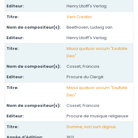
Henry Litolff's Verlag
Veni Creator
Beethoven, Ludwig van
Henry Litolff's Verlag
Missa quatuor vocum "Exultate
Deo"
Cosset, Francois
Procure du Clergé
Missa quatuor vocum "Exultate
Deo"
Cosset, Francois
Procure de musique religieuse
Domine, non sum dignus
1921