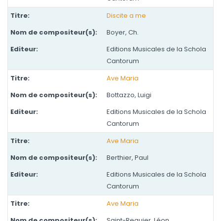
Discite a me
Boyer, Ch.
Editions Musicales de la Schola
Cantorum
Ave Maria
Bottazzo, Luigi
Editions Musicales de la Schola
Cantorum
Ave Maria
Berthier, Paul
Editions Musicales de la Schola
Cantorum
Ave Maria
Saint-Requier, Léon