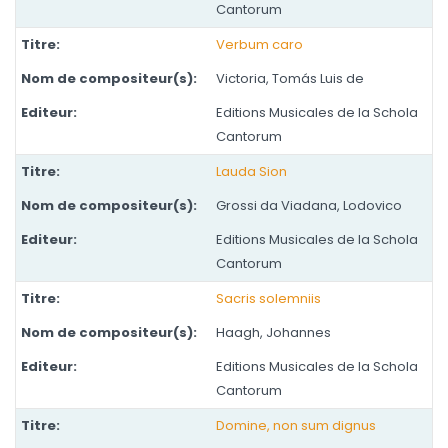
Cantorum
Verbum caro
Victoria, Tomás Luis de
Editions Musicales de la Schola
Cantorum
Lauda Sion
Grossi da Viadana, Lodovico
Editions Musicales de la Schola
Cantorum
Sacris solemniis
Haagh, Johannes
Editions Musicales de la Schola
Cantorum
Domine, non sum dignus