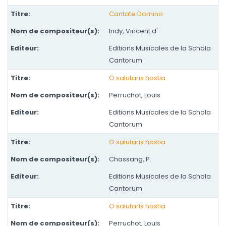
Cantate Domino
Indy, Vincent d'
Editions Musicales de la Schola
Cantorum
O salutaris hostia
Perruchot, Louis
Editions Musicales de la Schola
Cantorum
O salutaris hostia
Chassang, P.
Editions Musicales de la Schola
Cantorum
O salutaris hostia
Perruchot, Louis