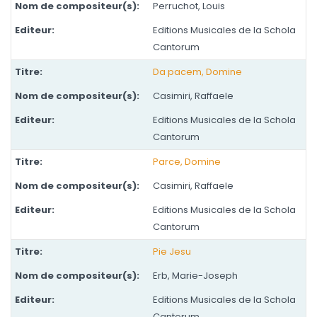
Perruchot, Louis
Editions Musicales de la Schola
Cantorum
Da pacem, Domine
Casimiri, Raffaele
Editions Musicales de la Schola
Cantorum
Parce, Domine
Casimiri, Raffaele
Editions Musicales de la Schola
Cantorum
Pie Jesu
Erb, Marie-Joseph
Editions Musicales de la Schola
Cantorum