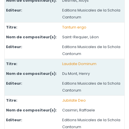
Desmet, Aloys
Editions Musicales de la Schola
Cantorum
Tantum ergo
Saint-Requier, Léon
Editions Musicales de la Schola
Cantorum
Laudate Dominum
Du Mont, Henry
Editions Musicales de la Schola
Cantorum
Jubilate Deo
Casimiri, Raffaele
Editions Musicales de la Schola
Cantorum