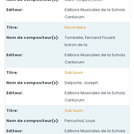
Editions Musicales de la Schola
Cantorum
Recordare
Tombelle, Fernand Fouant
baron de la
Editions Musicales de la Schola
Cantorum
Sub tuum
Delporte, Joseph
Editions Musicales de la Schola
Cantorum
Sub tuum
Perruchot, Louis
Editions Musicales de la Schola