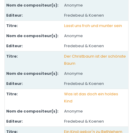
Anonyme
Fredebeul & Koenen
Lasst uns froh und munter sein
Anonyme
Fredebeul & Koenen
Der Christbaum ist der schönste
Baum
Anonyme
Fredebeul & Koenen
Was ist das doch ein holdes
Kind
Anonyme
Fredebeul & Koenen
Ein Kind gebor'n zu Bethlehem