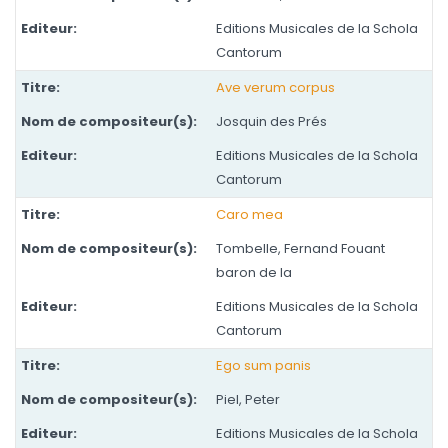
Editions Musicales de la Schola
Cantorum
Ave verum corpus
Josquin des Prés
Editions Musicales de la Schola
Cantorum
Caro mea
Tombelle, Fernand Fouant
baron de la
Editions Musicales de la Schola
Cantorum
Ego sum panis
Piel, Peter
Editions Musicales de la Schola