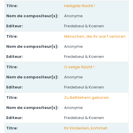
Heiligste Nacht !
Anonyme
Fredebeul & Koenen
Menschen, die ihr war't verloren
Anonyme
Fredebeul & Koenen
O selige Nacht !
Anonyme
Fredebeul & Koenen
Zu Bethlehem geboren
Anonyme
Fredebeul & Koenen
Ihr Kinderlein, kommet