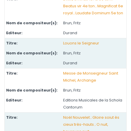
Beatus vir 4e ton ; Magnificat 6e
royal ; Laudate Dominum 5e ton
Brun, Fritz
Durand
Louons le Seigneur
Brun, Fritz
Durand
Messe de Monseigneur Saint
Michel, Archange
Brun, Fritz
Editions Musicales de la Schola
Cantorum
Noël Nouvelet ; Gloire soiut ès
cieux très-hauts ; O nuit,