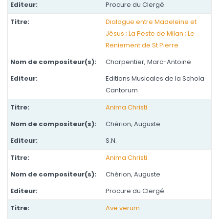
Procure du Clergé
Dialogue entre Madeleine et
Jésus ; La Peste de Milan ; Le
Reniement de St Pierre
Charpentier, Marc-Antoine
Editions Musicales de la Schola
Cantorum
Anima Christi
Chérion, Auguste
S.N.
Anima Christi
Chérion, Auguste
Procure du Clergé
Ave verum