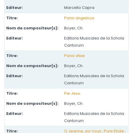
Marcello Capra
Panis angelicus
Boyer, Ch.
Editions Musicales de la Schola
Cantorum
Panis vitae
Boyer, Ch.
Editions Musicales de la Schola
Cantorum
Pie Jesu
Boyer, Ch.
Editions Musicales de la Schola
Cantorum
O Jeanne, sur nous ; Pure Etoile ;