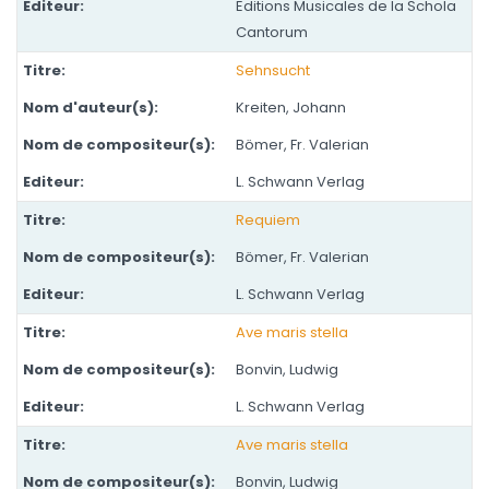
Editions Musicales de la Schola
Cantorum
Sehnsucht
Kreiten, Johann
Bömer, Fr. Valerian
L. Schwann Verlag
Requiem
Bömer, Fr. Valerian
L. Schwann Verlag
Ave maris stella
Bonvin, Ludwig
L. Schwann Verlag
Ave maris stella
Bonvin, Ludwig