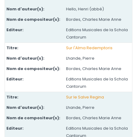
Hello, Henri (abbé)
Bordes, Charles Marie Anne
Editions Musicales de la Schola
Cantorum
Sur l'Alma Redemptoris
Lhande, Pierre
Bordes, Charles Marie Anne
Editions Musicales de la Schola
Cantorum
Sur le Salve Regina
Lhande, Pierre
Bordes, Charles Marie Anne
Editions Musicales de la Schola
Cantorum