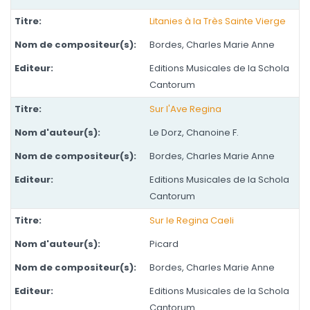
Litanies à la Très Sainte Vierge
Bordes, Charles Marie Anne
Editions Musicales de la Schola
Cantorum
Sur l'Ave Regina
Le Dorz, Chanoine F.
Bordes, Charles Marie Anne
Editions Musicales de la Schola
Cantorum
Sur le Regina Caeli
Picard
Bordes, Charles Marie Anne
Editions Musicales de la Schola
Cantorum