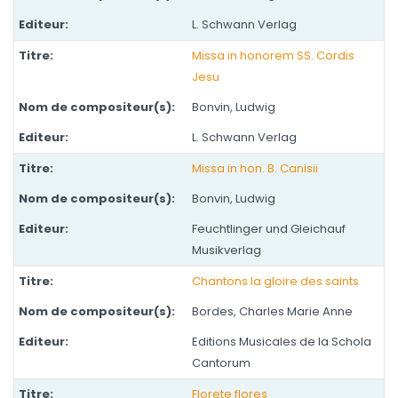
L. Schwann Verlag
Missa in honorem SS. Cordis
Jesu
Bonvin, Ludwig
L. Schwann Verlag
Missa in hon. B. Canisii
Bonvin, Ludwig
Feuchtlinger und Gleichauf
Musikverlag
Chantons la gloire des saints
Bordes, Charles Marie Anne
Editions Musicales de la Schola
Cantorum
Florete flores