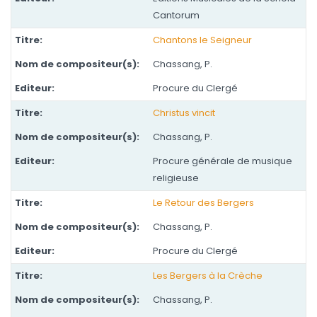
Cantorum
Chantons le Seigneur
Chassang, P.
Procure du Clergé
Christus vincit
Chassang, P.
Procure générale de musique
religieuse
Le Retour des Bergers
Chassang, P.
Procure du Clergé
Les Bergers à la Crèche
Chassang, P.