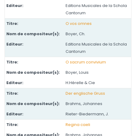
Editions Musicales de la Schola
Cantorum
O vos omnes
Boyer, Ch.
Editions Musicales de la Schola
Cantorum
O sacrum convivium
Boyer, Louis
H.Hérelle & Cie
Der englische Gruss
Brahms, Johannes
Rieter-Biedermann, J.
Regina caeli
Brahms, Johannes