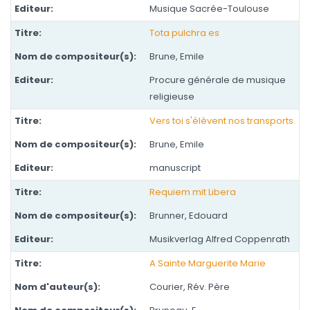
Musique Sacrée-Toulouse
Tota pulchra es
Brune, Emile
Procure générale de musique
religieuse
Vers toi s'élèvent nos transports
Brune, Emile
manuscript
Requiem mit Libera
Brunner, Edouard
Musikverlag Alfred Coppenrath
A Sainte Marguerite Marie
Courier, Rév. Père