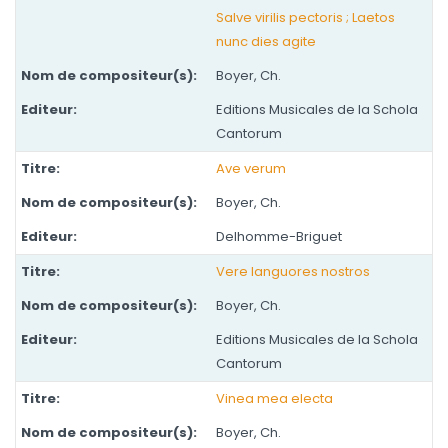
Salve virilis pectoris ; Laetos
nunc dies agite
Boyer, Ch.
Editions Musicales de la Schola
Cantorum
Ave verum
Boyer, Ch.
Delhomme-Briguet
Vere languores nostros
Boyer, Ch.
Editions Musicales de la Schola
Cantorum
Vinea mea electa
Boyer, Ch.