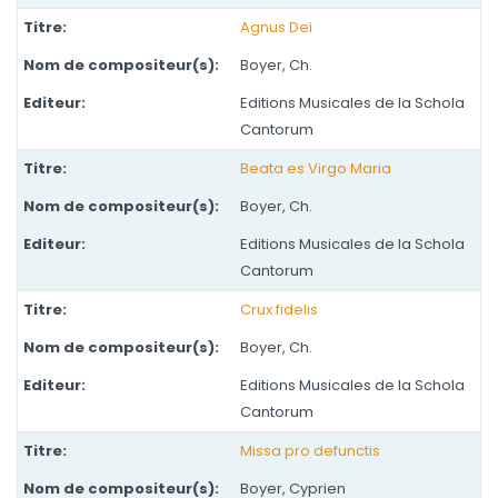
Agnus Dei
Boyer, Ch.
Editions Musicales de la Schola
Cantorum
Beata es Virgo Maria
Boyer, Ch.
Editions Musicales de la Schola
Cantorum
Crux fidelis
Boyer, Ch.
Editions Musicales de la Schola
Cantorum
Missa pro defunctis
Boyer, Cyprien