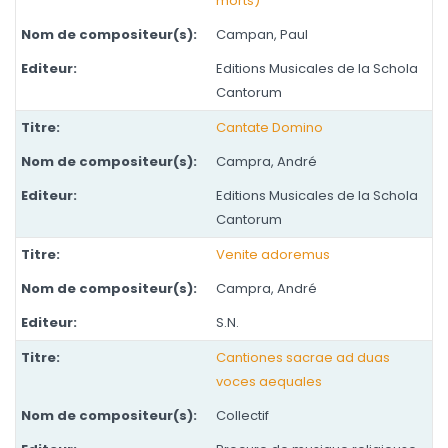
morts)
Campan, Paul
Editions Musicales de la Schola
Cantorum
Cantate Domino
Campra, André
Editions Musicales de la Schola
Cantorum
Venite adoremus
Campra, André
S.N.
Cantiones sacrae ad duas
voces aequales
Collectif