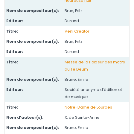
heureuse nuit
Brun, Fritz
Durand
Veni Creator
Brun, Fritz
Durand
Messe de la Paix sur des motifs
du Te Deum
Brune, Emile
Société anonyme d'édition et
de musique
Notre-Dame de Lourdes
X. de Sainte-Anne
Brune, Emile