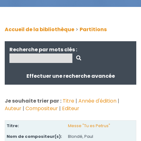
Accueil de la bibliothèque
>
Partitions
Recherche par mots clés :
Effectuer une recherche avancée
Je souhaite trier par :
Titre
|
Année d'édition
|
Auteur
|
Compositeur
|
Editeur
Messe "Tu es Petrus"
Blondé, Paul