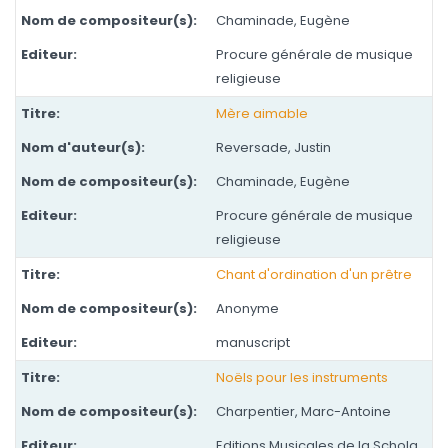
Chaminade, Eugène
Procure générale de musique
religieuse
Mère aimable
Reversade, Justin
Chaminade, Eugène
Procure générale de musique
religieuse
Chant d'ordination d'un prêtre
Anonyme
manuscript
Noëls pour les instruments
Charpentier, Marc-Antoine
Editions Musicales de la Schola