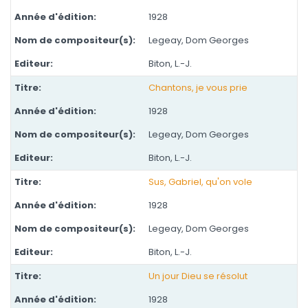
1928
Legeay, Dom Georges
Biton, L.-J.
Chantons, je vous prie
1928
Legeay, Dom Georges
Biton, L.-J.
Sus, Gabriel, qu'on vole
1928
Legeay, Dom Georges
Biton, L.-J.
Un jour Dieu se résolut
1928