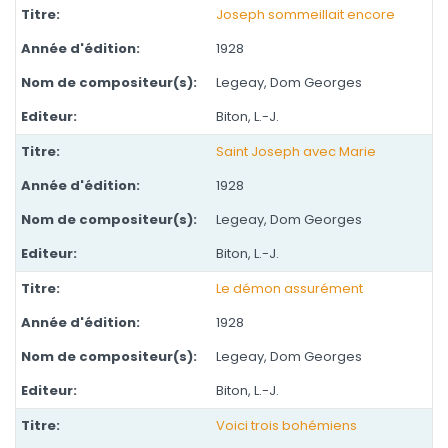
Joseph sommeillait encore
1928
Legeay, Dom Georges
Biton, L.-J.
Saint Joseph avec Marie
1928
Legeay, Dom Georges
Biton, L.-J.
Le démon assurément
1928
Legeay, Dom Georges
Biton, L.-J.
Voici trois bohémiens