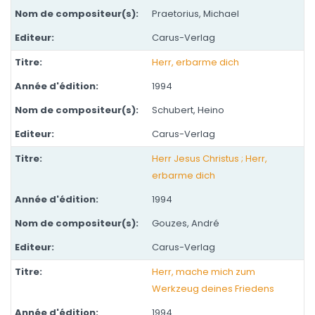
Praetorius, Michael
Carus-Verlag
Herr, erbarme dich
1994
Schubert, Heino
Carus-Verlag
Herr Jesus Christus ; Herr,
erbarme dich
1994
Gouzes, André
Carus-Verlag
Herr, mache mich zum
Werkzeug deines Friedens
1994