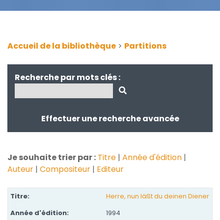
Accueil de la bibliothèque
>
Partitions
Recherche par mots clés :
Effectuer une recherche avancée
Je souhaite trier par :
Titre
|
Année d'édition
|
Auteur
|
Compositeur
|
Editeur
Herre, nun läßt du deinen Diener
1994