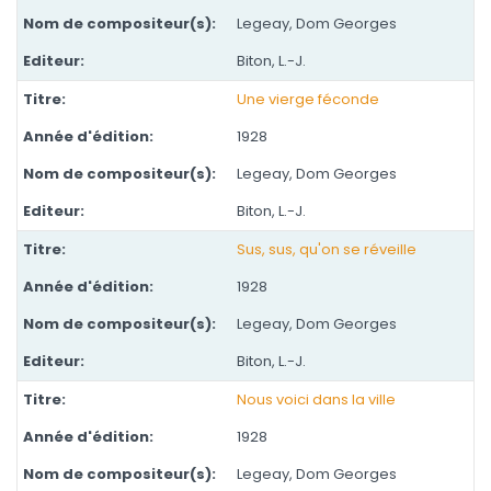
Legeay, Dom Georges
Biton, L.-J.
Une vierge féconde
1928
Legeay, Dom Georges
Biton, L.-J.
Sus, sus, qu'on se réveille
1928
Legeay, Dom Georges
Biton, L.-J.
Nous voici dans la ville
1928
Legeay, Dom Georges