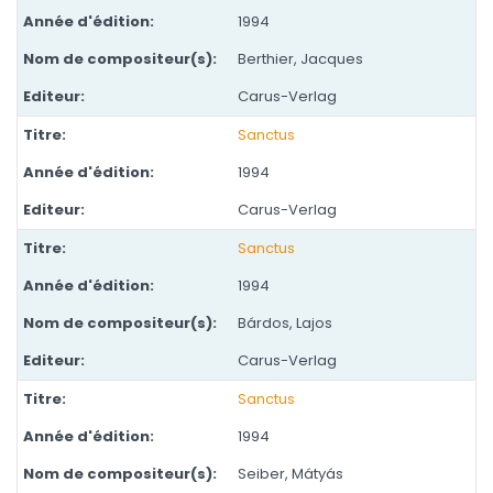
1994
Berthier, Jacques
Carus-Verlag
Sanctus
1994
Carus-Verlag
Sanctus
1994
Bárdos, Lajos
Carus-Verlag
Sanctus
1994
Seiber, Mátyás