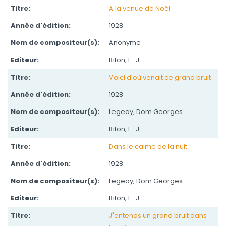
A la venue de Noël
1928
Anonyme
Biton, L.-J.
Voici d'où venait ce grand bruit
1928
Legeay, Dom Georges
Biton, L.-J.
Dans le calme de la nuit
1928
Legeay, Dom Georges
Biton, L.-J.
J'entends un grand bruit dans