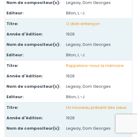
Legeay, Dom Georges
Biton, L.-J.
O divin enfançon
1928
Legeay, Dom Georges
Biton, L.-J.
Rappelons-nous la mémoire
1928
Legeay, Dom Georges
Biton, L.-J.
Un nouveau présent des cieux
1928
Legeay, Dom Georges