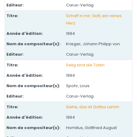
Carus-Verlag
Schaff in mir, Gott, ein reines
Herz
1994
Krieger, Johann Philipp von
Carus-Verlag
Selig sind die Toten
1994
Spohr, Louis
Carus-Verlag
Siehe, das ist Gottes Lamm
1994
Homilius, Gottfried August