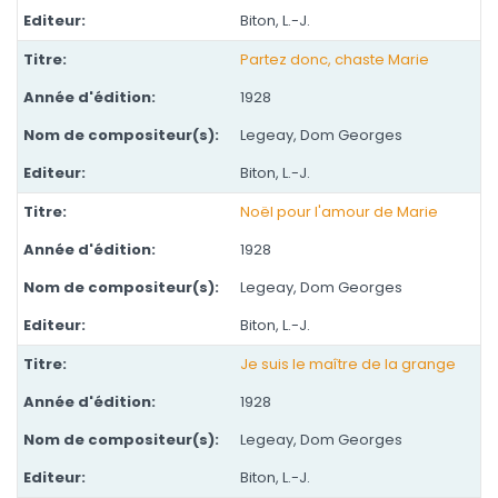
Biton, L.-J.
Partez donc, chaste Marie
1928
Legeay, Dom Georges
Biton, L.-J.
Noël pour l'amour de Marie
1928
Legeay, Dom Georges
Biton, L.-J.
Je suis le maître de la grange
1928
Legeay, Dom Georges
Biton, L.-J.