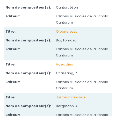
Canton, Léon
Editions Musicales de la Schola
Cantorum
O bone Jesu
Bai, Tomaso
Editions Musicales de la Schola
Cantorum
Haec dies
Chassang, P.
Editions Musicales de la Schola
Cantorum
Justorum animae
Bergmann, A.
Editions Musicales de la Schola