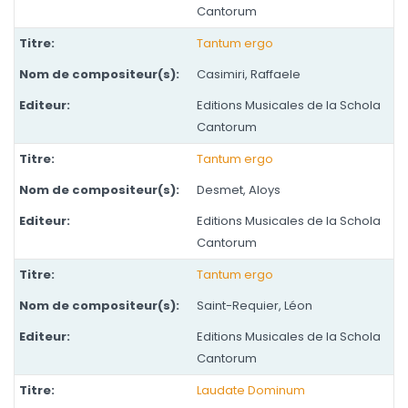
Cantorum
Tantum ergo
Casimiri, Raffaele
Editions Musicales de la Schola
Cantorum
Tantum ergo
Desmet, Aloys
Editions Musicales de la Schola
Cantorum
Tantum ergo
Saint-Requier, Léon
Editions Musicales de la Schola
Cantorum
Laudate Dominum