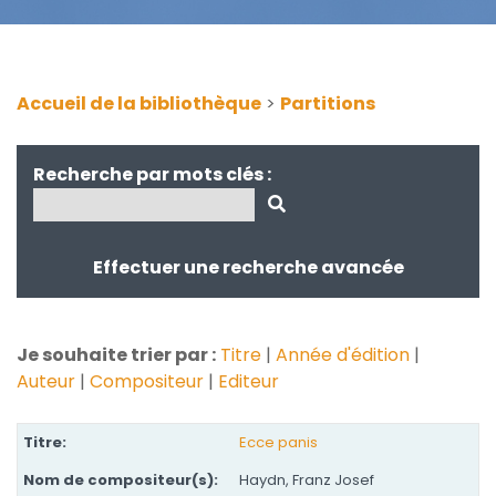
Accueil de la bibliothèque
>
Partitions
Recherche par mots clés :
Effectuer une recherche avancée
Je souhaite trier par :
Titre
|
Année d'édition
|
Auteur
|
Compositeur
|
Editeur
Ecce panis
Haydn, Franz Josef