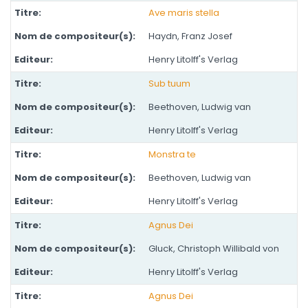
Ave maris stella
Haydn, Franz Josef
Henry Litolff's Verlag
Sub tuum
Beethoven, Ludwig van
Henry Litolff's Verlag
Monstra te
Beethoven, Ludwig van
Henry Litolff's Verlag
Agnus Dei
Gluck, Christoph Willibald von
Henry Litolff's Verlag
Agnus Dei