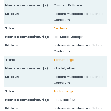
Casimiri, Raffaele
Editions Musicales de la Schola
Cantorum
Pie Jesu
Erb, Marie-Joseph
Editions Musicales de la Schola
Cantorum
Tantum ergo
Ribellet, Albert
Editions Musicales de la Schola
Cantorum
Tantum ergo
Roux, abbé M.
Editions Musicales de la Schola