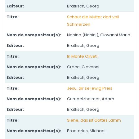
Bratfisch, Georg
Schaut die Mutter dort voll
Schmerzen
Nanino (Nanini), Giovanni Maria
Bratfisch, Georg
In Monte Oliveti
Croce, Giovanni
Bratfisch, Georg
Jesu, dir sei ewig Preis
Gumpelzhaimer, Adam
Bratfisch, Georg
Siehe, das ist Gottes Lamm
Praetorius, Michael