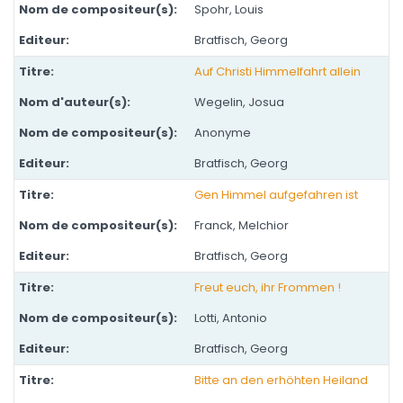
Spohr, Louis
Bratfisch, Georg
Auf Christi Himmelfahrt allein
Wegelin, Josua
Anonyme
Bratfisch, Georg
Gen Himmel aufgefahren ist
Franck, Melchior
Bratfisch, Georg
Freut euch, ihr Frommen !
Lotti, Antonio
Bratfisch, Georg
Bitte an den erhöhten Heiland