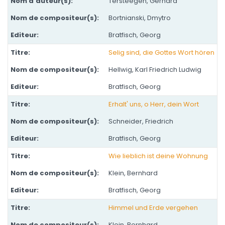
Tersteegen, Gerhard
Bortnianski, Dmytro
Bratfisch, Georg
Selig sind, die Gottes Wort hören
Hellwig, Karl Friedrich Ludwig
Bratfisch, Georg
Erhalt' uns, o Herr, dein Wort
Schneider, Friedrich
Bratfisch, Georg
Wie lieblich ist deine Wohnung
Klein, Bernhard
Bratfisch, Georg
Himmel und Erde vergehen
Klein, Bernhard