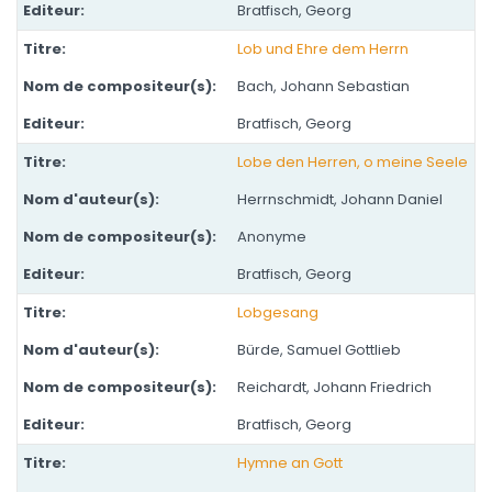
Bratfisch, Georg
Lob und Ehre dem Herrn
Bach, Johann Sebastian
Bratfisch, Georg
Lobe den Herren, o meine Seele
Herrnschmidt, Johann Daniel
Anonyme
Bratfisch, Georg
Lobgesang
Bürde, Samuel Gottlieb
Reichardt, Johann Friedrich
Bratfisch, Georg
Hymne an Gott