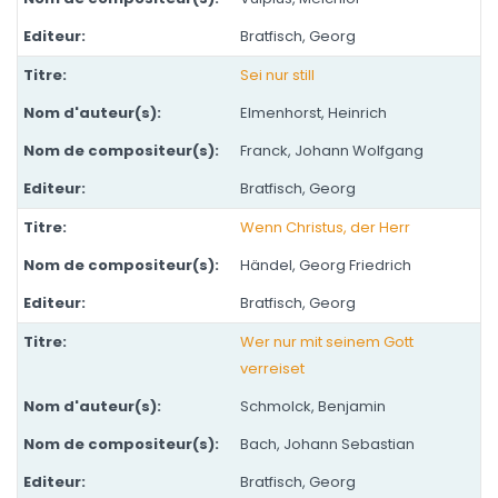
Bratfisch, Georg
Sei nur still
Elmenhorst, Heinrich
Franck, Johann Wolfgang
Bratfisch, Georg
Wenn Christus, der Herr
Händel, Georg Friedrich
Bratfisch, Georg
Wer nur mit seinem Gott
verreiset
Schmolck, Benjamin
Bach, Johann Sebastian
Bratfisch, Georg