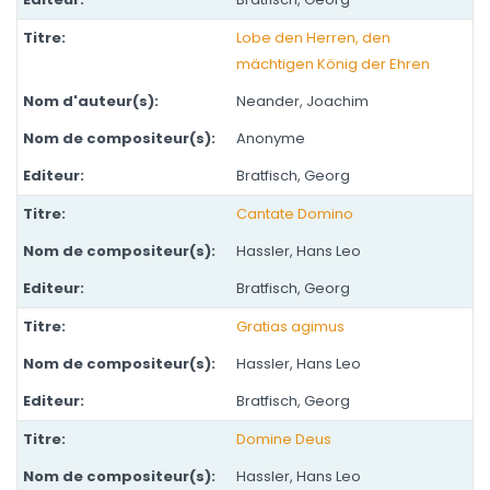
Lobe den Herren, den
mächtigen König der Ehren
Neander, Joachim
Anonyme
Bratfisch, Georg
Cantate Domino
Hassler, Hans Leo
Bratfisch, Georg
Gratias agimus
Hassler, Hans Leo
Bratfisch, Georg
Domine Deus
Hassler, Hans Leo