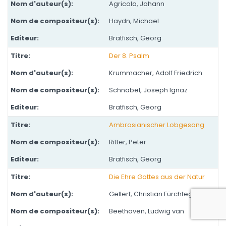
Agricola, Johann
Haydn, Michael
Bratfisch, Georg
Der 8. Psalm
Krummacher, Adolf Friedrich
Schnabel, Joseph Ignaz
Bratfisch, Georg
Ambrosianischer Lobgesang
Ritter, Peter
Bratfisch, Georg
Die Ehre Gottes aus der Natur
Gellert, Christian Fürchtegott
Beethoven, Ludwig van