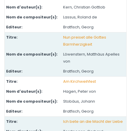
Kern, Christian Gottlob
Lassus, Roland de
Bratfisch, Georg
Nun preiset alle Gottes
Barmherzigkeit
Löwenstern, Matthäus Apelles
von
Bratfisch, Georg
Am Kirchweihfest
Hagen, Peter von
Stobäus, Johann
Bratfisch, Georg
Ich bete an die Macht der Liebe