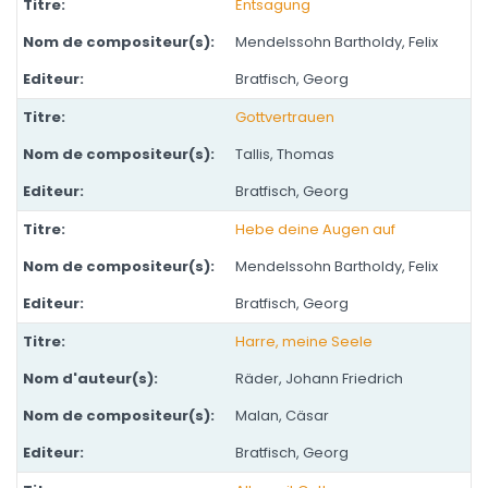
Entsagung
Mendelssohn Bartholdy, Felix
Bratfisch, Georg
Gottvertrauen
Tallis, Thomas
Bratfisch, Georg
Hebe deine Augen auf
Mendelssohn Bartholdy, Felix
Bratfisch, Georg
Harre, meine Seele
Räder, Johann Friedrich
Malan, Cäsar
Bratfisch, Georg