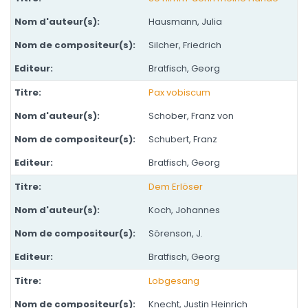
Hausmann, Julia
Silcher, Friedrich
Bratfisch, Georg
Pax vobiscum
Schober, Franz von
Schubert, Franz
Bratfisch, Georg
Dem Erlöser
Koch, Johannes
Sörenson, J.
Bratfisch, Georg
Lobgesang
Knecht, Justin Heinrich