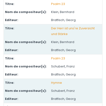
Psalm 23
Klein, Bernhard
Bratfisch, Georg
Der Herr ist uns're Zuversicht
und Stärke
Klein, Bernhard
Bratfisch, Georg
Psalm 23
Schubert, Franz
Bratfisch, Georg
Hymne
Schubert, Franz
Bratfisch, Georg