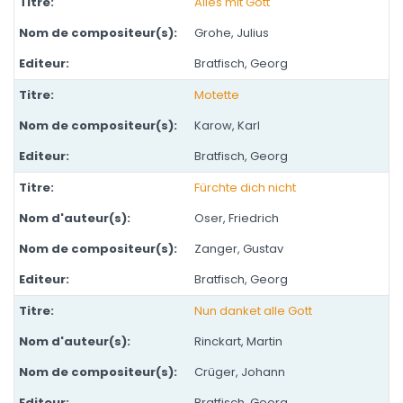
Alles mit Gott
Grohe, Julius
Bratfisch, Georg
Motette
Karow, Karl
Bratfisch, Georg
Fürchte dich nicht
Oser, Friedrich
Zanger, Gustav
Bratfisch, Georg
Nun danket alle Gott
Rinckart, Martin
Crüger, Johann
Bratfisch, Georg