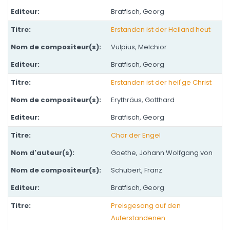
Bratfisch, Georg
Erstanden ist der Heiland heut
Vulpius, Melchior
Bratfisch, Georg
Erstanden ist der heil'ge Christ
Erythräus, Gotthard
Bratfisch, Georg
Chor der Engel
Goethe, Johann Wolfgang von
Schubert, Franz
Bratfisch, Georg
Preisgesang auf den
Auferstandenen