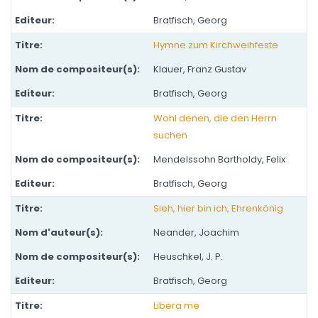
Bratfisch, Georg
Hymne zum Kirchweihfeste
Klauer, Franz Gustav
Bratfisch, Georg
Wohl denen, die den Herrn
suchen
Mendelssohn Bartholdy, Felix
Bratfisch, Georg
Sieh, hier bin ich, Ehrenkönig
Neander, Joachim
Heuschkel, J. P.
Bratfisch, Georg
Libera me