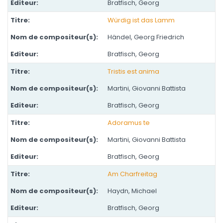
Bratfisch, Georg
Würdig ist das Lamm
Händel, Georg Friedrich
Bratfisch, Georg
Tristis est anima
Martini, Giovanni Battista
Bratfisch, Georg
Adoramus te
Martini, Giovanni Battista
Bratfisch, Georg
Am Charfreitag
Haydn, Michael
Bratfisch, Georg