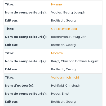
Hymne
Vogler, Georg Joseph
Bratfisch, Georg
Gott ist mein Lied
Beethoven, Ludwig van
Bratfisch, Georg
Motette
Bergt, Christian Gottlieb August
Bratfisch, Georg
Verlass mich nicht
Hohlfeld, Christoph
Hauer, Ernst
Bratfisch, Georg