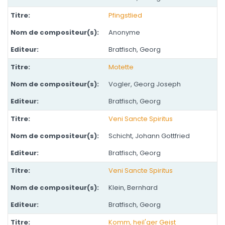
Pfingstlied
Anonyme
Bratfisch, Georg
Motette
Vogler, Georg Joseph
Bratfisch, Georg
Veni Sancte Spiritus
Schicht, Johann Gottfried
Bratfisch, Georg
Veni Sancte Spiritus
Klein, Bernhard
Bratfisch, Georg
Komm, heil'ger Geist