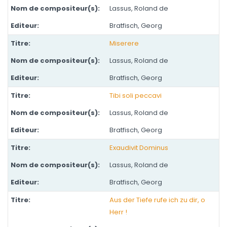
Lassus, Roland de
Bratfisch, Georg
Miserere
Lassus, Roland de
Bratfisch, Georg
Tibi soli peccavi
Lassus, Roland de
Bratfisch, Georg
Exaudivit Dominus
Lassus, Roland de
Bratfisch, Georg
Aus der Tiefe rufe ich zu dir, o
Herr !