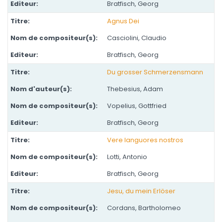
Bratfisch, Georg
Agnus Dei
Casciolini, Claudio
Bratfisch, Georg
Du grosser Schmerzensmann
Thebesius, Adam
Vopelius, Gottfried
Bratfisch, Georg
Vere languores nostros
Lotti, Antonio
Bratfisch, Georg
Jesu, du mein Erlöser
Cordans, Bartholomeo