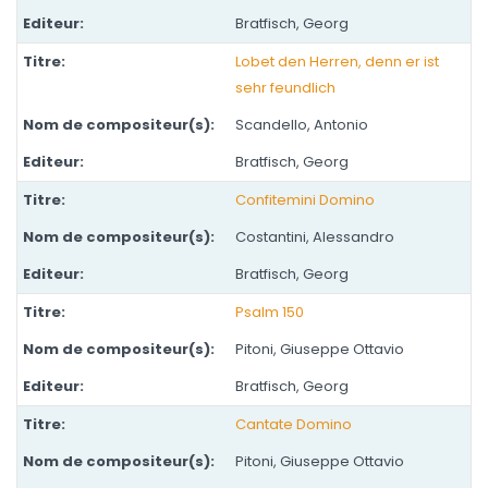
Bratfisch, Georg
Lobet den Herren, denn er ist
sehr feundlich
Scandello, Antonio
Bratfisch, Georg
Confitemini Domino
Costantini, Alessandro
Bratfisch, Georg
Psalm 150
Pitoni, Giuseppe Ottavio
Bratfisch, Georg
Cantate Domino
Pitoni, Giuseppe Ottavio