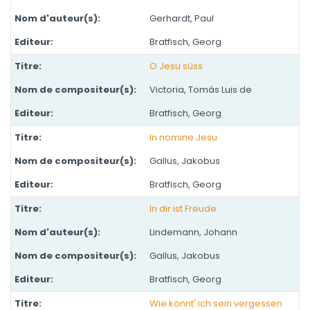
Gerhardt, Paul
Bratfisch, Georg
O Jesu süss
Victoria, Tomás Luis de
Bratfisch, Georg
In nomine Jesu
Gallus, Jakobus
Bratfisch, Georg
In dir ist Freude
Lindemann, Johann
Gallus, Jakobus
Bratfisch, Georg
Wie könnt' ich sein vergessen