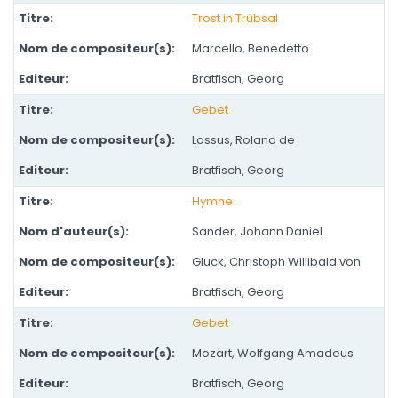
Trost in Trübsal
Marcello, Benedetto
Bratfisch, Georg
Gebet
Lassus, Roland de
Bratfisch, Georg
Hymne
Sander, Johann Daniel
Gluck, Christoph Willibald von
Bratfisch, Georg
Gebet
Mozart, Wolfgang Amadeus
Bratfisch, Georg