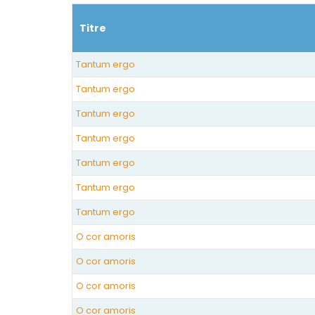
Titre
Tantum ergo
Tantum ergo
Tantum ergo
Tantum ergo
Tantum ergo
Tantum ergo
Tantum ergo
O cor amoris
O cor amoris
O cor amoris
O cor amoris