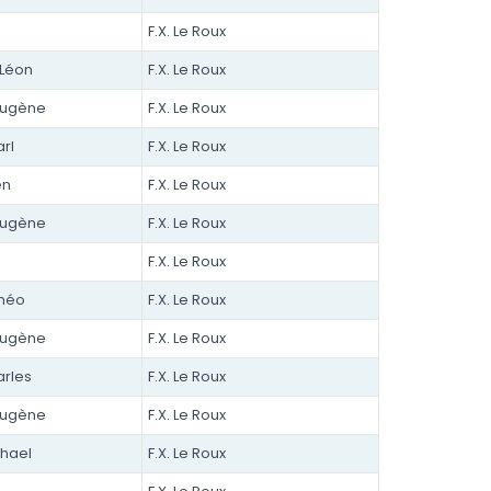
F.X. Le Roux
 Léon
F.X. Le Roux
Eugène
F.X. Le Roux
rl
F.X. Le Roux
en
F.X. Le Roux
Eugène
F.X. Le Roux
F.X. Le Roux
Théo
F.X. Le Roux
Eugène
F.X. Le Roux
arles
F.X. Le Roux
Eugène
F.X. Le Roux
chael
F.X. Le Roux