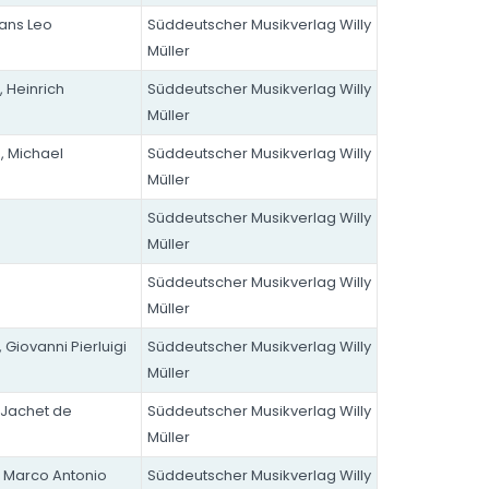
Hans Leo
Süddeutscher Musikverlag Willy
Müller
 Heinrich
Süddeutscher Musikverlag Willy
Müller
, Michael
Süddeutscher Musikverlag Willy
Müller
Süddeutscher Musikverlag Willy
Müller
Süddeutscher Musikverlag Willy
Müller
, Giovanni Pierluigi
Süddeutscher Musikverlag Willy
Müller
Jachet de
Süddeutscher Musikverlag Willy
Müller
, Marco Antonio
Süddeutscher Musikverlag Willy