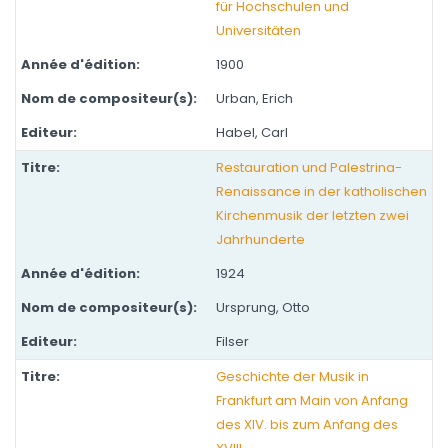
für Hochschulen und
Universitäten
1900
Urban, Erich
Habel, Carl
Restauration und Palestrina-
Renaissance in der katholischen
Kirchenmusik der letzten zwei
Jahrhunderte
1924
Ursprung, Otto
Filser
Geschichte der Musik in
Frankfurt am Main von Anfang
des XIV. bis zum Anfang des