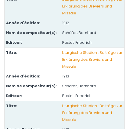
Erklärung des Breviers und
Missale
1912
Schäfer, Bernhard
Pustet, Friedrich
Liturgische Studien : Beiträge zur
Erklärung des Breviers und
Missale
1913
Schäfer, Bernhard
Pustet, Friedrich
Liturgische Studien : Beiträge zur
Erklärung des Breviers und
Missale