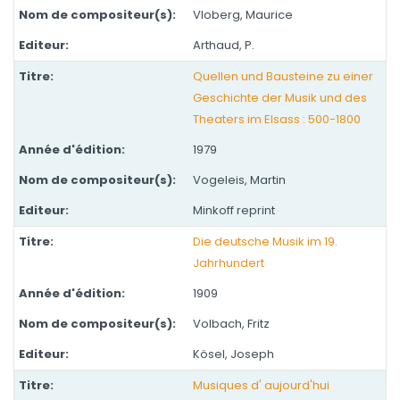
Vloberg, Maurice
Arthaud, P.
Quellen und Bausteine zu einer
Geschichte der Musik und des
Theaters im Elsass : 500-1800
1979
Vogeleis, Martin
Minkoff reprint
Die deutsche Musik im 19.
Jahrhundert
1909
Volbach, Fritz
Kösel, Joseph
Musiques d' aujourd'hui