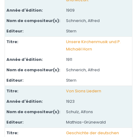
1909
Schnerich, Alfred
Stern
Unsere Kirchenmusik und P.
Michaël Horn
1911
Schnerich, Alfred
Stern
Von Sions Liedern
1923
Schulz, Alfons
Mathias-Grünewald
Geschichte der deutschen