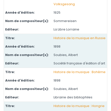
Volksgesang
1925
Sommereisen
La Libre Lorraine
Histoire de la musique en Russie
1898
Soubies, Albert
Société française d'édition d'art
Histoire de la musique : Bohême
1898
Soubies, Albert
Librairie des bibliophiles
Histoire de la musique : Hongrie