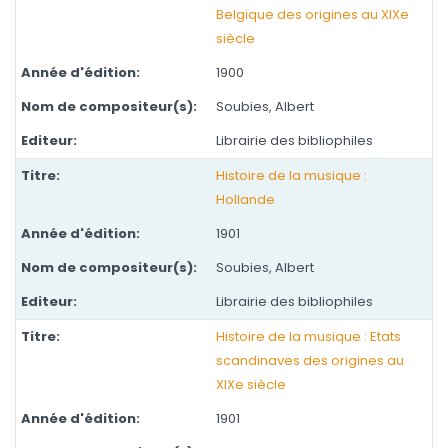
Belgique des origines au XIXe
siècle
1900
Soubies, Albert
Librairie des bibliophiles
Histoire de la musique :
Hollande
1901
Soubies, Albert
Librairie des bibliophiles
Histoire de la musique : Etats
scandinaves des origines au
XIXe siècle
1901