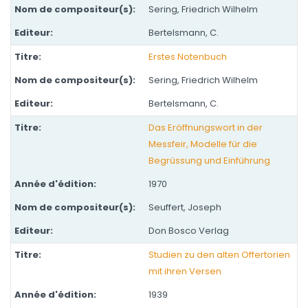
Sering, Friedrich Wilhelm
Bertelsmann, C.
Erstes Notenbuch
Sering, Friedrich Wilhelm
Bertelsmann, C.
Das Eröffnungswort in der
Messfeir, Modelle für die
Begrüssung und Einführung
1970
Seuffert, Joseph
Don Bosco Verlag
Studien zu den alten Offertorien
mit ihren Versen
1939