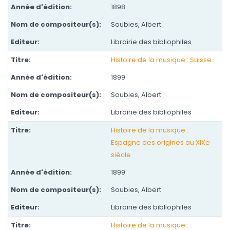
1898
Soubies, Albert
Librairie des bibliophiles
Histoire de la musique : Suisse
1899
Soubies, Albert
Librairie des bibliophiles
Histoire de la musique :
Espagne des origines au XIXe
siècle
1899
Soubies, Albert
Librairie des bibliophiles
Histoire de la musique :