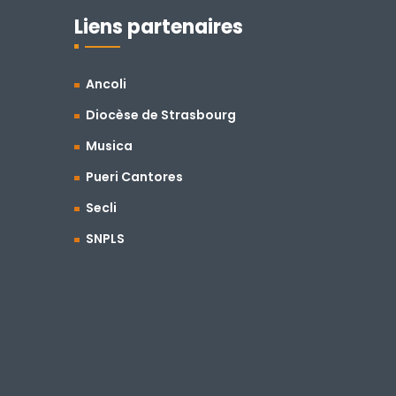
Liens partenaires
Ancoli
Diocèse de Strasbourg
Musica
Pueri Cantores
Secli
SNPLS