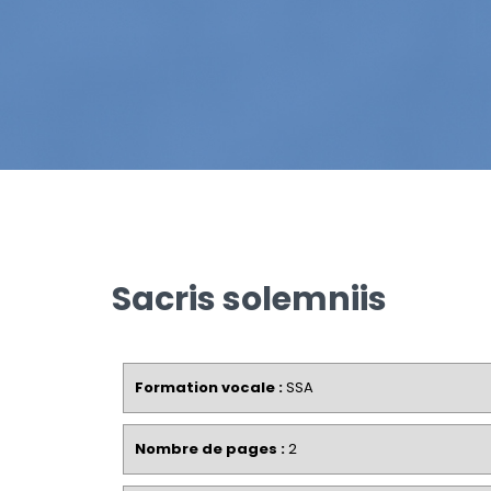
Sacris solemniis
Formation vocale :
SSA
Nombre de pages :
2