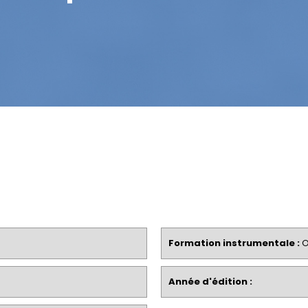
Formation instrumentale :
O
Année d'édition :