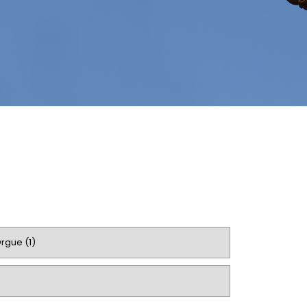
rgue (1)