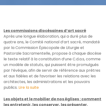
Les commissions diocèsaines d’art sacré
Après une longue élaboration, qui a duré plus de
quatre ans, le Comité national d’art sacré, mandaté
par la Commission Épiscopale de Liturgie et
Pastorale Sacramentelle, propose à chaque diocèse
le texte relatif à la constitution d’une C.d.a.s, comme
un modèle de statuts, qui puissent être promulgués
par l’évêque, afin de servir de référence aux prêtres
et aux fidèles et de favoriser les relations avec les
architectes, les administrations et les pouvoirs
publics.
Lire la suite
Les objets et le mobilier de nos églises : comment
les entretenir, les conserver, les présenter.