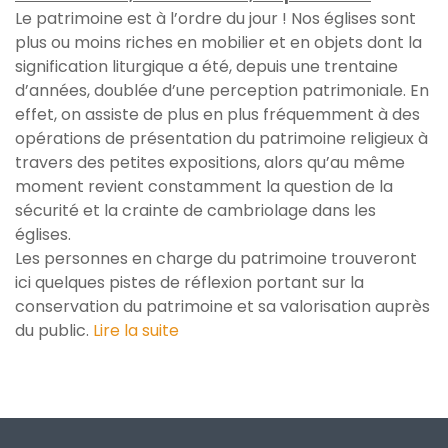
Le patrimoine est à l’ordre du jour ! Nos églises sont
plus ou moins riches en mobilier et en objets dont la
signification liturgique a été, depuis une trentaine
d’années, doublée d’une perception patrimoniale. En
effet, on assiste de plus en plus fréquemment à des
opérations de présentation du patrimoine religieux à
travers des petites expositions, alors qu’au même
moment revient constamment la question de la
sécurité et la crainte de cambriolage dans les
églises.
Les personnes en charge du patrimoine trouveront
ici quelques pistes de réflexion portant sur la
conservation du patrimoine et sa valorisation auprès
du public.
Lire la suite