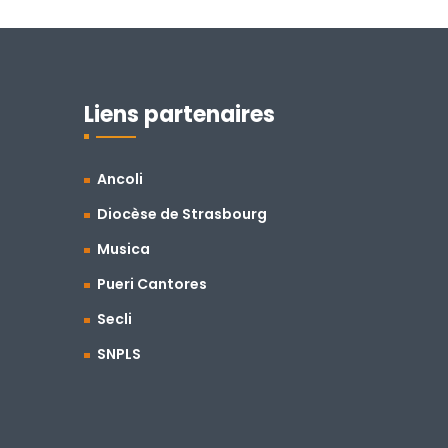
Liens partenaires
Ancoli
Diocèse de Strasbourg
Musica
Pueri Cantores
Secli
SNPLS