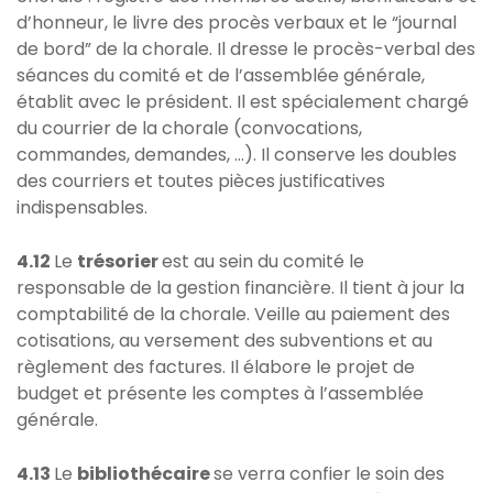
d’honneur, le livre des procès verbaux et le “journal
de bord” de la chorale. Il dresse le procès-verbal des
séances du comité et de l’assemblée générale,
établit avec le président. Il est spécialement chargé
du courrier de la chorale (convocations,
commandes, demandes, …). Il conserve les doubles
des courriers et toutes pièces justificatives
indispensables.
4.12
Le
trésorier
est au sein du comité le
responsable de la gestion financière. Il tient à jour la
comptabilité de la chorale. Veille au paiement des
cotisations, au versement des subventions et au
règlement des factures. Il élabore le projet de
budget et présente les comptes à l’assemblée
générale.
4.13
Le
bibliothécaire
se verra confier le soin des