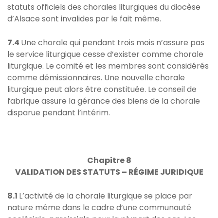
statuts officiels des chorales liturgiques du diocèse
d’Alsace sont invalides par le fait même.
7.4
Une chorale qui pendant trois mois n’assure pas
le service liturgique cesse d’exister comme chorale
liturgique. Le comité et les membres sont considérés
comme démissionnaires. Une nouvelle chorale
liturgique peut alors être constituée. Le conseil de
fabrique assure la gérance des biens de la chorale
disparue pendant l’intérim.
Chapitre 8
VALIDATION DES STATUTS –
RÉGIME JURIDIQUE
8.1
L’activité de la chorale liturgique se place par
nature même dans le cadre d’une communauté