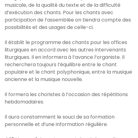
musicale, de la qualité du texte et de la difficulté
d’exécution des chants. Pour les chants avec
participation de l’assemblée on tiendra compte des
possibilités et des usages de celle-ci.
Il établit le programme des chants pour les offices
liturgiques en accord avec les autres intervenants
liturgiques. Il en informera à l’avance l’organiste. Il
recherchera toujours l’équilibre entre le chant
populaire et le chant polyphonique, entre la musique
ancienne et la musique nouvelle.
Il formera les choristes à l’occasion des répétitions
hebdomadaires.
Il aura constamment le souci de sa formation
personnelle et d’une information régulière.