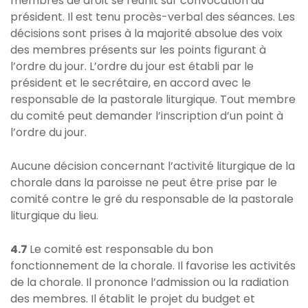
membres de droit se réunit sur convocation du
président. Il est tenu procès-verbal des séances. Les
décisions sont prises à la majorité absolue des voix
des membres présents sur les points figurant à
l’ordre du jour. L’ordre du jour est établi par le
président et le secrétaire, en accord avec le
responsable de la pastorale liturgique. Tout membre
du comité peut demander l’inscription d’un point à
l’ordre du jour.
Aucune décision concernant l’activité liturgique de la
chorale dans la paroisse ne peut être prise par le
comité contre le gré du responsable de la pastorale
liturgique du lieu.
4.7
Le comité est responsable du bon
fonctionnement de la chorale. Il favorise les activités
de la chorale. Il prononce l’admission ou la radiation
des membres. Il établit le projet du budget et