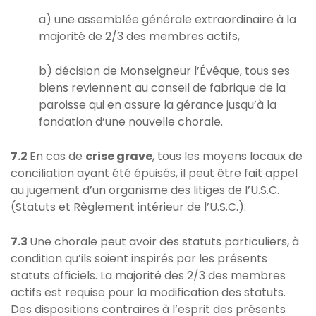
a) une assemblée générale extraordinaire à la
majorité de 2/3 des membres actifs,
b) décision de Monseigneur l’Évêque, tous ses
biens reviennent au conseil de fabrique de la
paroisse qui en assure la gérance jusqu’à la
fondation d’une nouvelle chorale.
7.2
En cas de
crise grave
, tous les moyens locaux de
conciliation ayant été épuisés, il peut être fait appel
au jugement d’un organisme des litiges de l’U.S.C.
(Statuts et Règlement intérieur de l’U.S.C.).
7.3
Une chorale peut avoir des statuts particuliers, à
condition qu’ils soient inspirés par les présents
statuts officiels. La majorité des 2/3 des membres
actifs est requise pour la modification des statuts.
Des dispositions contraires à l’esprit des présents