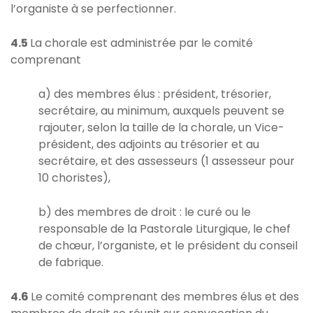
l’organiste à se perfectionner.
4.5
La chorale est administrée par le comité
comprenant
a) des membres élus : président, trésorier,
secrétaire, au minimum, auxquels peuvent se
rajouter, selon la taille de la chorale, un Vice-
président, des adjoints au trésorier et au
secrétaire, et des assesseurs (1 assesseur pour
10 choristes),
b) des membres de droit : le curé ou le
responsable de la Pastorale Liturgique, le chef
de chœur, l’organiste, et le président du conseil
de fabrique.
4.6
Le comité comprenant des membres élus et des