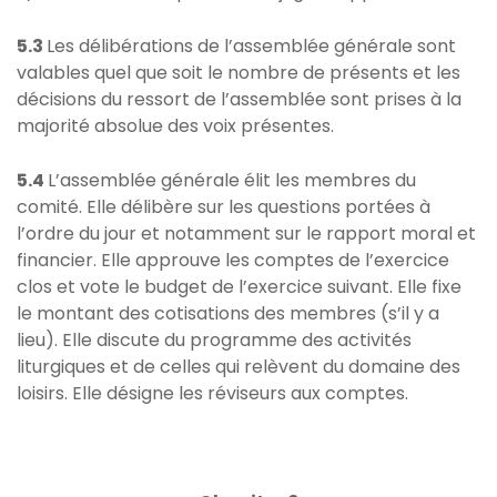
5.3
Les délibérations de l’assemblée générale sont
valables quel que soit le nombre de présents et les
décisions du ressort de l’assemblée sont prises à la
majorité absolue des voix présentes.
5.4
L’assemblée générale élit les membres du
comité. Elle délibère sur les questions portées à
l’ordre du jour et notamment sur le rapport moral et
financier. Elle approuve les comptes de l’exercice
clos et vote le budget de l’exercice suivant. Elle fixe
le montant des cotisations des membres (s’il y a
lieu). Elle discute du programme des activités
liturgiques et de celles qui relèvent du domaine des
loisirs. Elle désigne les réviseurs aux comptes.