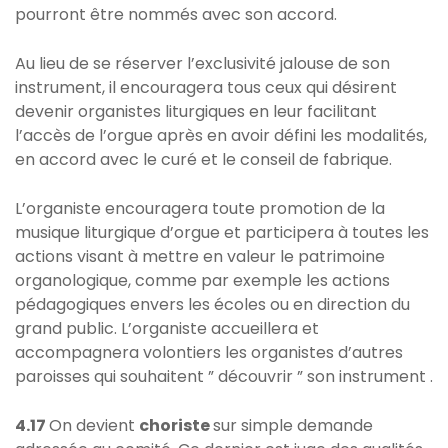
pourront être nommés avec son accord.
Au lieu de se réserver l’exclusivité jalouse de son
instrument, il encouragera tous ceux qui désirent
devenir organistes liturgiques en leur facilitant
l’accès de l’orgue après en avoir défini les modalités,
en accord avec le curé et le conseil de fabrique.
L’organiste encouragera toute promotion de la
musique liturgique d’orgue et participera à toutes les
actions visant à mettre en valeur le patrimoine
organologique, comme par exemple les actions
pédagogiques envers les écoles ou en direction du
grand public. L’organiste accueillera et
accompagnera volontiers les organistes d’autres
paroisses qui souhaitent ” découvrir ” son instrument .
4.17
On devient
choriste
sur simple demande