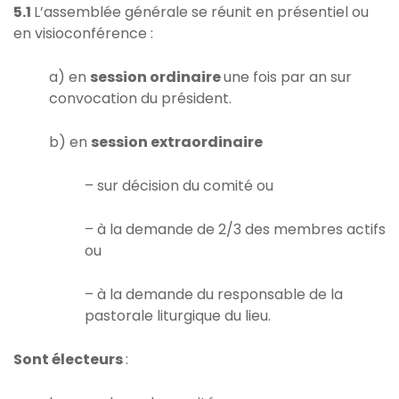
5.1
L’assemblée générale se réunit en présentiel ou
en visioconférence :
a) en
session ordinaire
une fois par an sur
convocation du président.
b) en
session extraordinaire
– sur décision du comité ou
– à la demande de 2/3 des membres actifs
ou
– à la demande du responsable de la
pastorale liturgique du lieu.
Sont électeurs
: