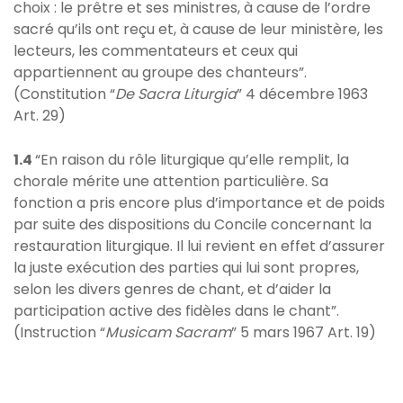
choix : le prêtre et ses ministres, à cause de l’ordre
sacré qu’ils ont reçu et, à cause de leur ministère, les
lecteurs, les commentateurs et ceux qui
appartiennent au groupe des chanteurs”.
(Constitution “
De Sacra Liturgia
” 4 décembre 1963
Art. 29)
1.4
“En raison du rôle liturgique qu’elle remplit, la
chorale mérite une attention particulière. Sa
fonction a pris encore plus d’importance et de poids
par suite des dispositions du Concile concernant la
restauration liturgique. Il lui revient en effet d’assurer
la juste exécution des parties qui lui sont propres,
selon les divers genres de chant, et d’aider la
participation active des fidèles dans le chant”.
(Instruction “
Musicam Sacram
” 5 mars 1967 Art. 19)