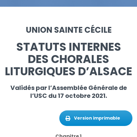
UNION SAINTE CÉCILE
STATUTS INTERNES
DES CHORALES
LITURGIQUES D’ALSACE
Validés par l’Assemblée Générale de
l’USC du 17 octobre 2021.
Version imprimable
Chapitre 1