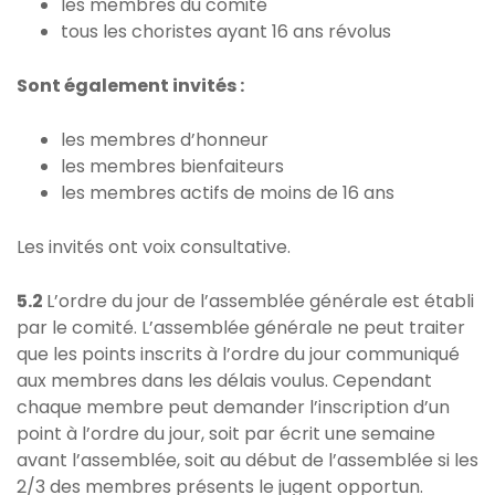
les membres du comité
tous les choristes ayant 16 ans révolus
Sont également invités :
les membres d’honneur
les membres bienfaiteurs
les membres actifs de moins de 16 ans
Les invités ont voix consultative.
5.2
L’ordre du jour de l’assemblée générale est établi
par le comité. L’assemblée générale ne peut traiter
que les points inscrits à l’ordre du jour communiqué
aux membres dans les délais voulus. Cependant
chaque membre peut demander l’inscription d’un
point à l’ordre du jour, soit par écrit une semaine
avant l’assemblée, soit au début de l’assemblée si les
2/3 des membres présents le jugent opportun.