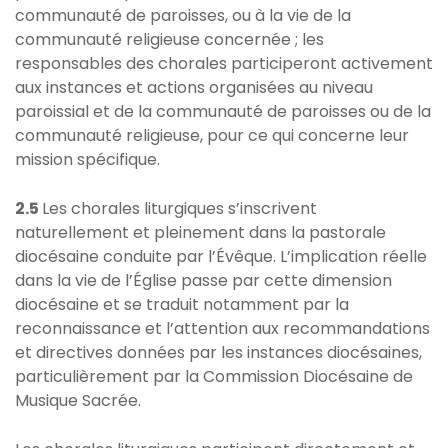
communauté de paroisses, ou à la vie de la
communauté religieuse concernée ; les
responsables des chorales participeront activement
aux instances et actions organisées au niveau
paroissial et de la communauté de paroisses ou de la
communauté religieuse, pour ce qui concerne leur
mission spécifique.
2.5
Les chorales liturgiques s’inscrivent
naturellement et pleinement dans la pastorale
diocésaine conduite par l’Évêque. L’implication réelle
dans la vie de l’Église passe par cette dimension
diocésaine et se traduit notamment par la
reconnaissance et l’attention aux recommandations
et directives données par les instances diocésaines,
particulièrement par la Commission Diocésaine de
Musique Sacrée.