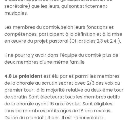
secrétaire) que les leurs, qui sont strictement
musicales.
Les membres du comité, selon leurs fonctions et
compétences, participent à la définition et à la mise
en œuvre du projet pastoral (Cf. articles 2.3 et 2.4 ).
Il ne pourra y avoir dans l’équipe du comité plus de
deux membres d’une même famille.
4.8
Le
président
est élu par et parmi les membres
de la chorale au scrutin secret avec 2/3 des voix au
premier tour ; à la majorité relative au deuxième tour
de scrutin. Sont électeurs : tous les membres actifs
de la chorale ayant 16 ans révolus. Sont éligibles :
tous les membres actifs âgés de 18 ans révolus.
Durée du mandat : 4 ans. Il est renouvelable.