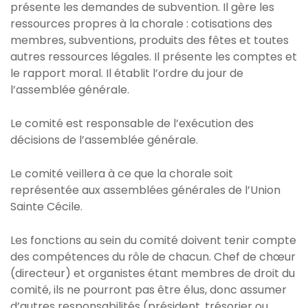
présente les demandes de subvention. Il gère les
ressources propres à la chorale : cotisations des
membres, subventions, produits des fêtes et toutes
autres ressources légales. Il présente les comptes et
le rapport moral. Il établit l’ordre du jour de
l’assemblée générale.
Le comité est responsable de l’exécution des
décisions de l’assemblée générale.
Le comité veillera à ce que la chorale soit
représentée aux assemblées générales de l’Union
Sainte Cécile.
Les fonctions au sein du comité doivent tenir compte
des compétences du rôle de chacun. Chef de chœur
(directeur) et organistes étant membres de droit du
comité, ils ne pourront pas être élus, donc assumer
d’autres responsabilités (président, trésorier ou