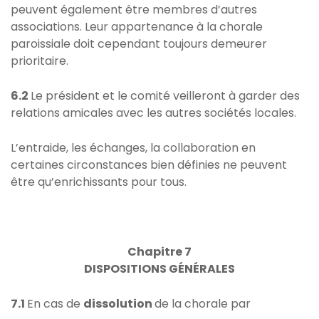
peuvent également être membres d’autres
associations. Leur appartenance à la chorale
paroissiale doit cependant toujours demeurer
prioritaire.
6.2
Le président et le comité veilleront à garder des
relations amicales avec les autres sociétés locales.
L’entraide, les échanges, la collaboration en
certaines circonstances bien définies ne peuvent
être qu’enrichissants pour tous.
Chapitre 7
DISPOSITIONS GÉNÉRALES
7.1
En cas de
dissolution
de la chorale par