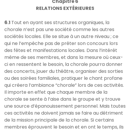
Chapitre 6
RELATIONS EXTÉRIEURES
6.1
Tout en ayant ses structures organiques, la
chorale n’est pas une société comme les autres
sociétés locales. Elle se situe à un autre niveau ; ce
qui ne l’empêche pas de prêter son concours lors
des fêtes et manifestations locales. Dans l’intérêt
même de ses membres, et dans la mesure où ceux-
ci en ressentent le besoin, la chorale pourra donner
des concerts, jouer du théâtre, organiser des sorties
ou des soirées familiales, pratiquer le chant profane
qui créera l’ambiance “chorale” lors de ces activités.
Il importe en effet que chaque membre de la
chorale se sente à l’aise dans le groupe et y trouve
une source d’épanouissement personnel. Mais toutes
ces activités ne doivent jamais se faire au détriment
de la mission principale de la chorale. Si certains
membres éprouvent le besoin et en ont le temps, ils