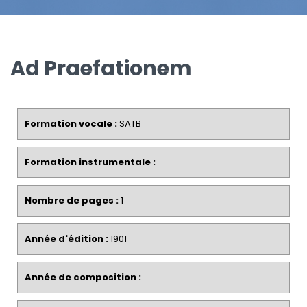
Ad Praefationem
Formation vocale :
SATB
Formation instrumentale :
Nombre de pages :
1
Année d'édition :
1901
Année de composition :