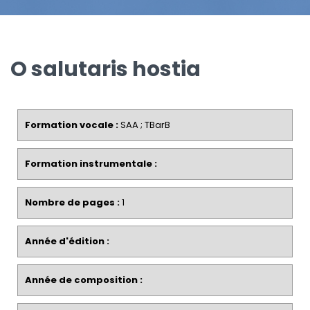
O salutaris hostia
Formation vocale :
SAA ; TBarB
Formation instrumentale :
Nombre de pages :
1
Année d'édition :
Année de composition :