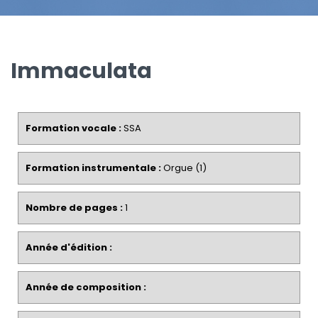
Immaculata
Formation vocale :
SSA
Formation instrumentale :
Orgue (1)
Nombre de pages :
1
Année d'édition :
Année de composition :