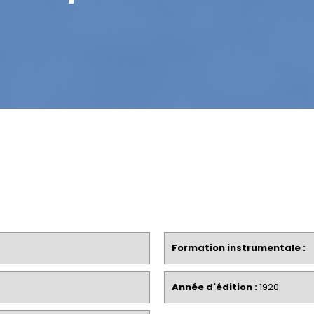
Formation instrumentale :
Année d'édition :
1920