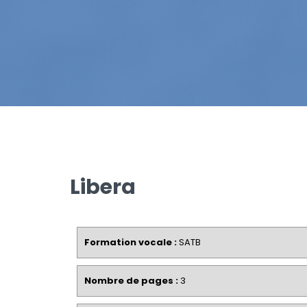
Libera
Formation vocale :
SATB
Nombre de pages :
3