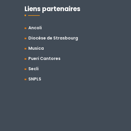
Liens partenaires
Ancoli
Diocèse de Strasbourg
Musica
Pueri Cantores
Secli
SNPLS