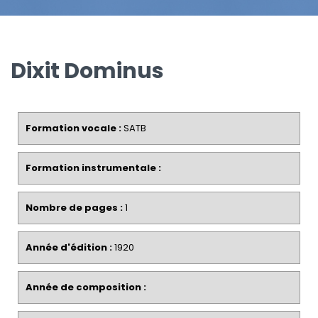
Dixit Dominus
Formation vocale :
SATB
Formation instrumentale :
Nombre de pages :
1
Année d'édition :
1920
Année de composition :