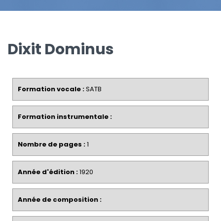
Dixit Dominus
Formation vocale :
SATB
Formation instrumentale :
Nombre de pages :
1
Année d'édition :
1920
Année de composition :