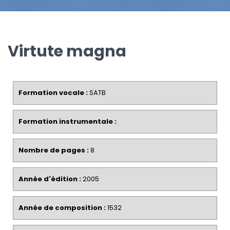
Virtute magna
Formation vocale :
SATB
Formation instrumentale :
Nombre de pages :
8
Année d'édition :
2005
Année de composition :
1532