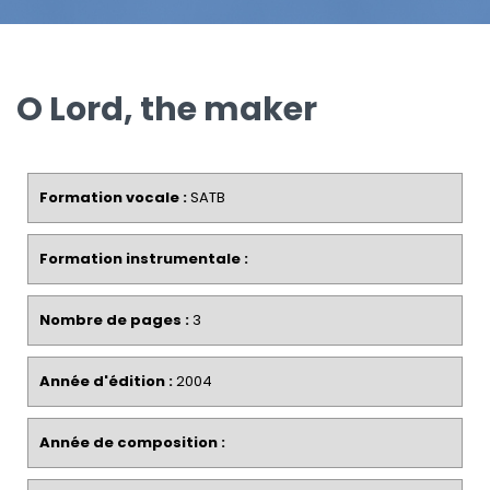
O Lord, the maker
Formation vocale :
SATB
Formation instrumentale :
Nombre de pages :
3
Année d'édition :
2004
Année de composition :