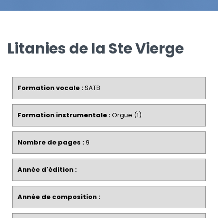
Litanies de la Ste Vierge
Formation vocale :
SATB
Formation instrumentale :
Orgue (1)
Nombre de pages :
9
Année d'édition :
Année de composition :