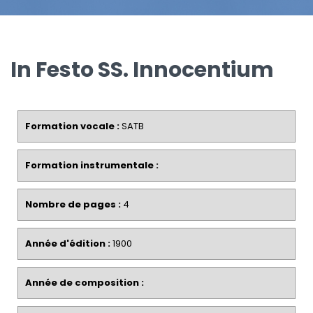
In Festo SS. Innocentium
Formation vocale :
SATB
Formation instrumentale :
Nombre de pages :
4
Année d'édition :
1900
Année de composition :