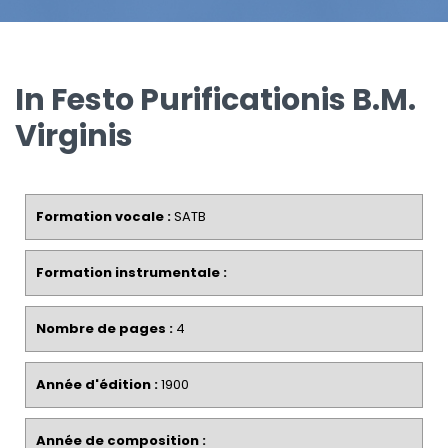
In Festo Purificationis B.M.
Virginis
Formation vocale :
SATB
Formation instrumentale :
Nombre de pages :
4
Année d'édition :
1900
Année de composition :