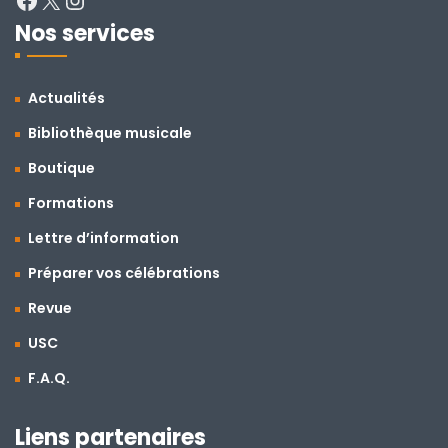
Nos services
Actualités
Bibliothèque musicale
Boutique
Formations
Lettre d’information
Préparer vos célébrations
Revue
USC
F.A.Q.
Liens partenaires