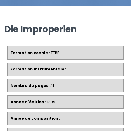
Die Improperien
Formation vocale :
TTBB
Formation instrumentale :
Nombre de pages :
11
Année d'édition :
1899
Année de composition :