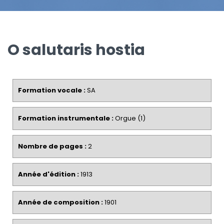
O salutaris hostia
Formation vocale :
SA
Formation instrumentale :
Orgue (1)
Nombre de pages :
2
Année d'édition :
1913
Année de composition :
1901