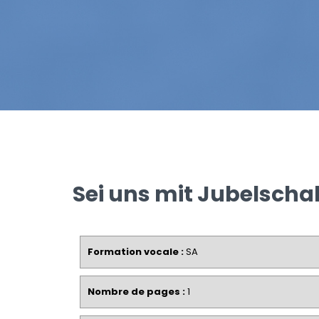
Sei uns mit Jubelschal
Formation vocale :
SA
Nombre de pages :
1