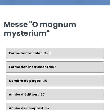
Messe "O magnum
mysterium"
Formation vocale :
SATB
Formation instrumentale :
Nombre de pages :
20
Année d'édition :
1951
Année de composition :