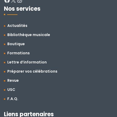
Nos services
Actualités
Bibliothèque musicale
Boutique
Formations
Lettre d’information
Préparer vos célébrations
Revue
USC
F.A.Q.
Liens partenaires