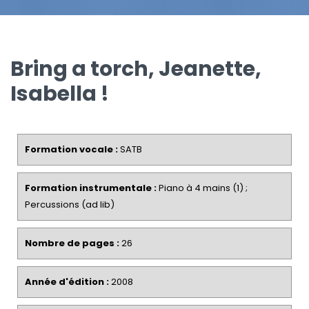
Bring a torch, Jeanette,
Isabella !
Formation vocale :
SATB
Formation instrumentale :
Piano à 4 mains (1) ;
Percussions (ad lib)
Nombre de pages :
26
Année d'édition :
2008