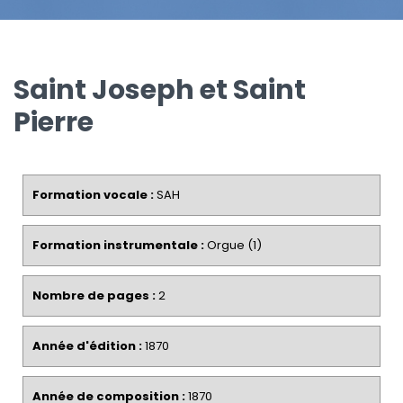
Saint Joseph et Saint
Pierre
Formation vocale :
SAH
Formation instrumentale :
Orgue (1)
Nombre de pages :
2
Année d'édition :
1870
Année de composition :
1870