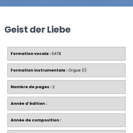
Geist der Liebe
Formation vocale :
SATB
Formation instrumentale :
Orgue (1)
Nombre de pages :
2
Année d'édition :
Année de composition :