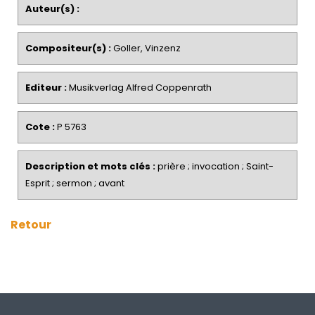
Auteur(s) :
Compositeur(s) :
Goller, Vinzenz
Editeur :
Musikverlag Alfred Coppenrath
Cote :
P 5763
Description et mots clés :
prière ; invocation ; Saint-
Esprit ; sermon ; avant
Retour