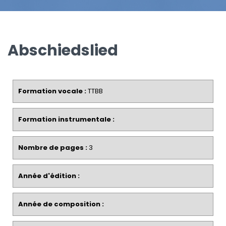
Abschiedslied
Formation vocale :
TTBB
Formation instrumentale :
Nombre de pages :
3
Année d'édition :
Année de composition :