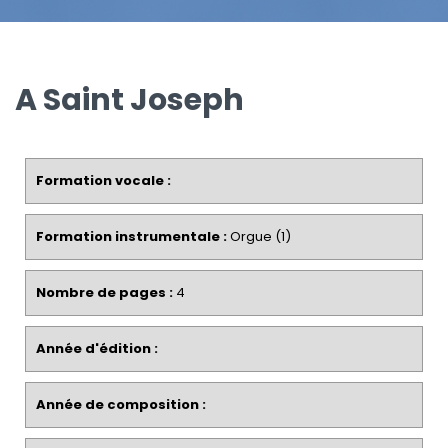
A Saint Joseph
Formation vocale :
Formation instrumentale :
Orgue (1)
Nombre de pages :
4
Année d'édition :
Année de composition :