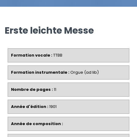
Erste leichte Messe
Formation vocale :
TTBB
Formation instrumentale :
Orgue (ad lib)
Nombre de pages :
11
Année d'édition :
1901
Année de composition :