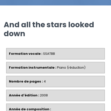
And all the stars looked
down
Formation vocale :
SSATBB
Formation instrumentale :
Piano (réduction)
Nombre de pages :
4
Année d'édition :
2008
Année de composition :