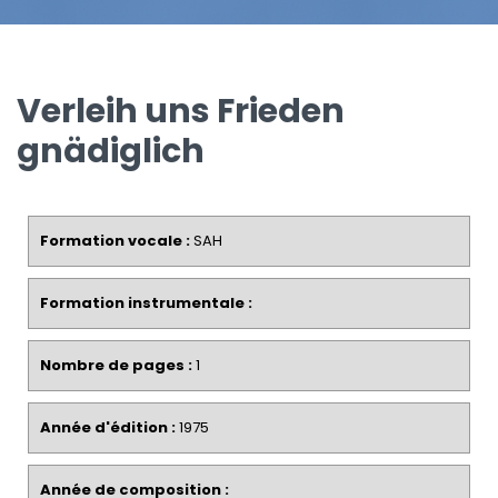
Verleih uns Frieden
gnädiglich
Formation vocale :
SAH
Formation instrumentale :
Nombre de pages :
1
Année d'édition :
1975
Année de composition :