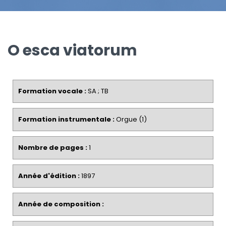
O esca viatorum
Formation vocale :
SA ; TB
Formation instrumentale :
Orgue (1)
Nombre de pages :
1
Année d'édition :
1897
Année de composition :