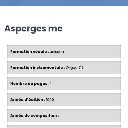
Asperges me
Formation vocale :
unisson
Formation instrumentale :
Orgue (1)
Nombre de pages :
1
Année d'édition :
1900
Année de composition :