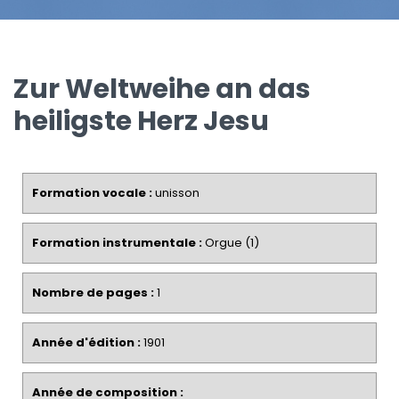
Zur Weltweihe an das
heiligste Herz Jesu
Formation vocale :
unisson
Formation instrumentale :
Orgue (1)
Nombre de pages :
1
Année d'édition :
1901
Année de composition :