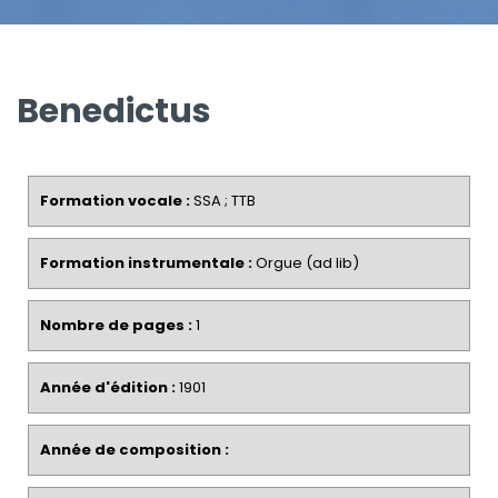
Benedictus
Formation vocale :
SSA ; TTB
Formation instrumentale :
Orgue (ad lib)
Nombre de pages :
1
Année d'édition :
1901
Année de composition :