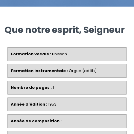
Que notre esprit, Seigneur
Formation vocale :
unisson
Formation instrumentale :
Orgue (ad lib)
Nombre de pages :
1
Année d'édition :
1953
Année de composition :