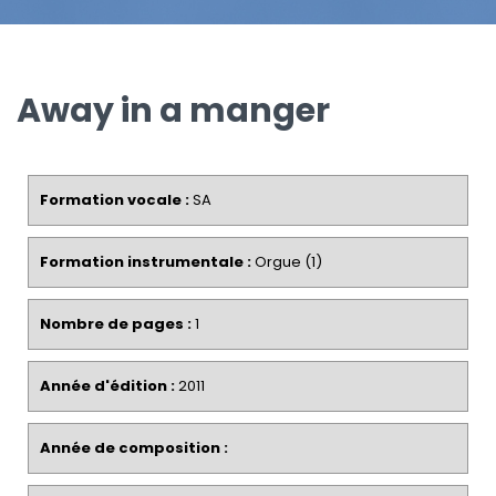
Away in a manger
Formation vocale :
SA
Formation instrumentale :
Orgue (1)
Nombre de pages :
1
Année d'édition :
2011
Année de composition :