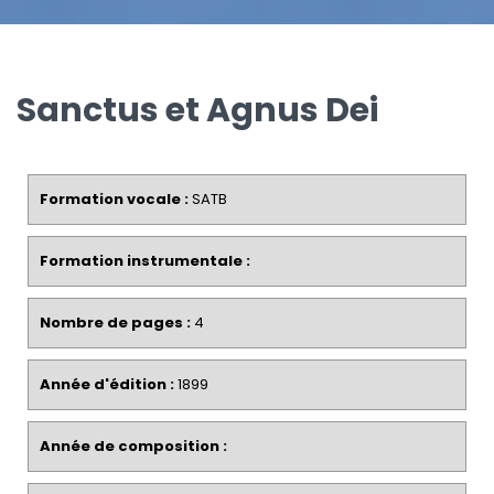
Sanctus et Agnus Dei
Formation vocale :
SATB
Formation instrumentale :
Nombre de pages :
4
Année d'édition :
1899
Année de composition :