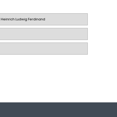
, Heinrich Ludwig Ferdinand