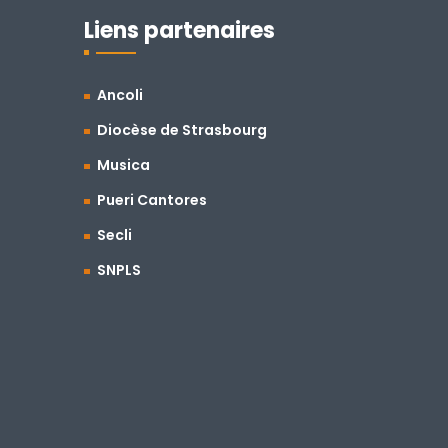
Liens partenaires
Ancoli
Diocèse de Strasbourg
Musica
Pueri Cantores
Secli
SNPLS