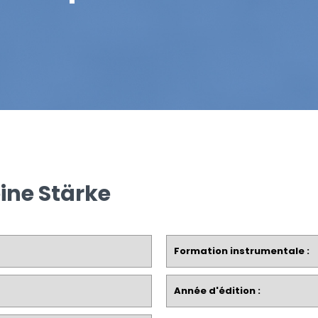
eine Stärke
Formation instrumentale :
Année d'édition :