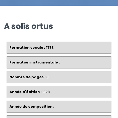
A solis ortus
Formation vocale :
TTBB
Formation instrumentale :
Nombre de pages :
3
Année d'édition :
1928
Année de composition :