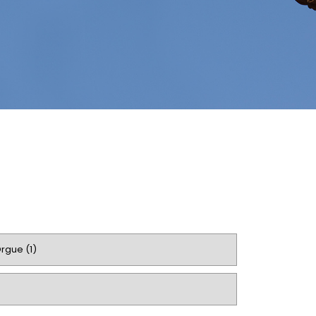
rgue (1)