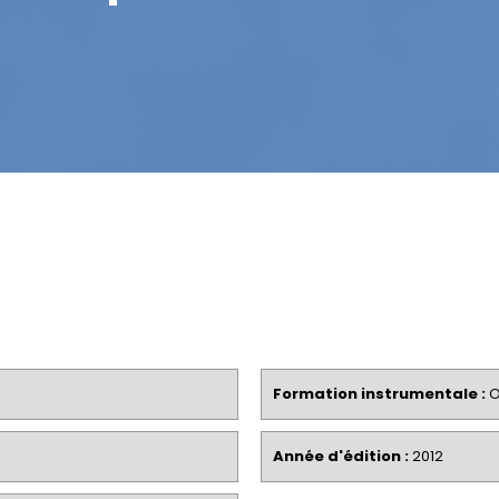
Formation instrumentale :
O
Année d'édition :
2012