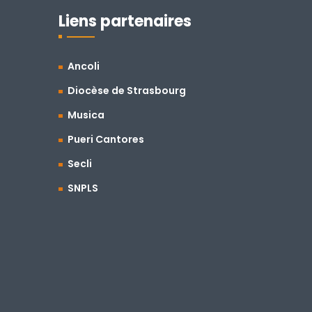
Liens partenaires
Ancoli
Diocèse de Strasbourg
Musica
Pueri Cantores
Secli
SNPLS