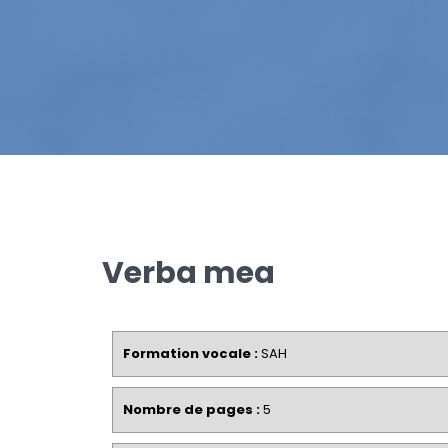
Verba mea
Formation vocale :
SAH
Nombre de pages :
5