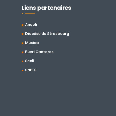
Liens partenaires
Ancoli
Diocèse de Strasbourg
Musica
Pueri Cantores
Secli
SNPLS