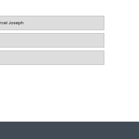
rcel Joseph