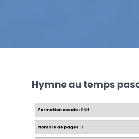
Hymne au temps pasc
Formation vocale :
SAH
Nombre de pages :
1