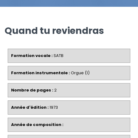
Quand tu reviendras
Formation vocale :
SATB
Formation instrumentale :
Orgue (1)
Nombre de pages :
2
Année d'édition :
1973
Année de composition :