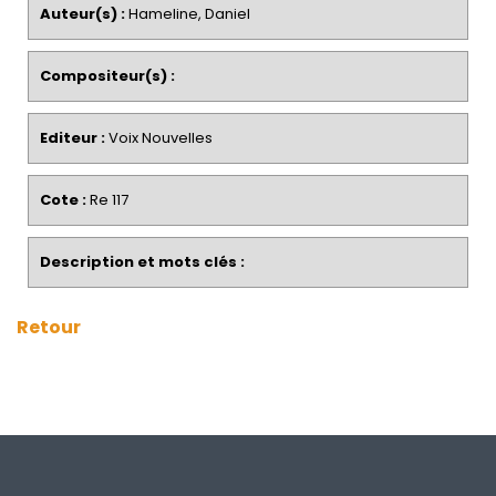
Auteur(s) :
Hameline, Daniel
Compositeur(s) :
Editeur :
Voix Nouvelles
Cote :
Re 117
Description et mots clés :
Retour