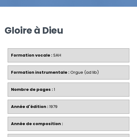
Gloire à Dieu
Formation vocale :
SAH
Formation instrumentale :
Orgue (ad lib)
Nombre de pages :
1
Année d'édition :
1979
Année de composition :