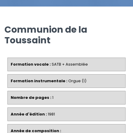
Communion de la
Toussaint
Formation vocale :
SATB + Assemblée
Formation instrumentale :
Orgue (1)
Nombre de pages :
1
Année d'édition :
1981
Année de composition :