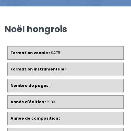
Noël hongrois
Formation vocale :
SATB
Formation instrumentale :
Nombre de pages :
1
Année d'édition :
1983
Année de composition :